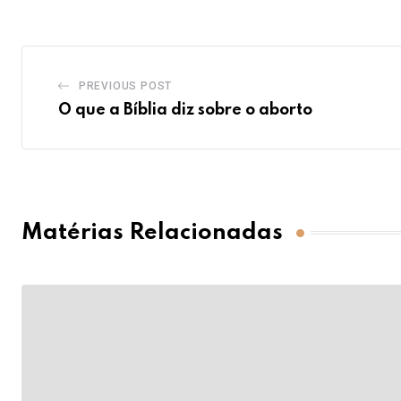
PREVIOUS POST
O que a Bíblia diz sobre o aborto
Matérias Relacionadas