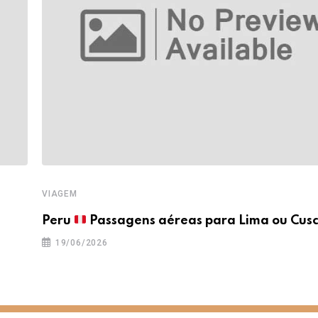
VIAGEM
a
Peru
Passagens aéreas para Lima ou Cusc
19/06/2026