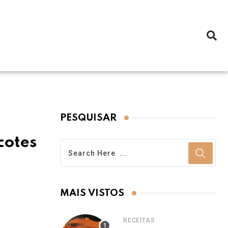
PESQUISAR
cotes
MAIS VISTOS
RECEITAS