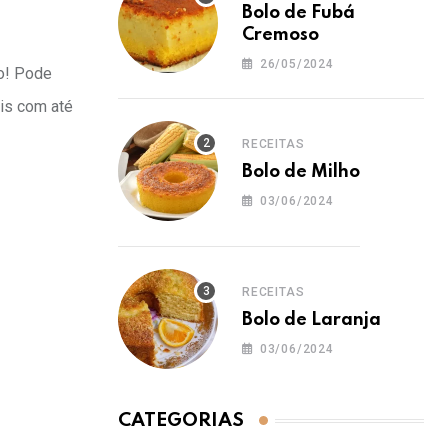
Bolo de Fubá
Cremoso
26/05/2024
so! Pode
is com até
RECEITAS
Bolo de Milho
03/06/2024
RECEITAS
Bolo de Laranja
03/06/2024
CATEGORIAS