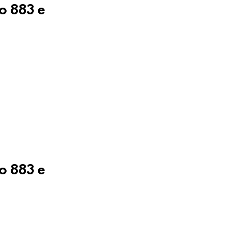
o 883 e
o 883 e