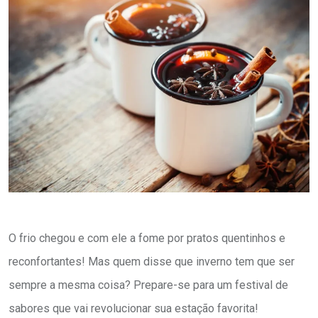
O frio chegou e com ele a fome por pratos quentinhos e
reconfortantes! Mas quem disse que inverno tem que ser
sempre a mesma coisa? Prepare-se para um festival de
sabores que vai revolucionar sua estação favorita!