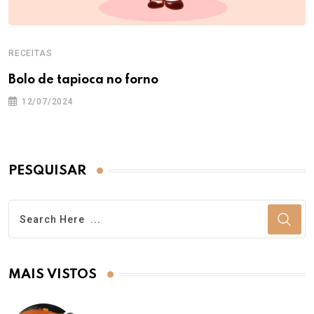
RECEITAS
Bolo de tapioca no forno
12/07/2024
PESQUISAR
MAIS VISTOS