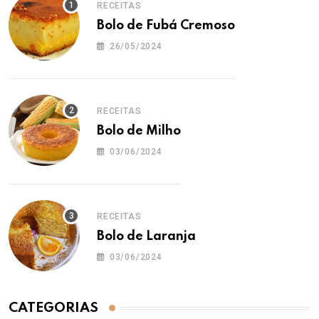
RECEITAS
Bolo de Fubá Cremoso
26/05/2024
RECEITAS
Bolo de Milho
03/06/2024
RECEITAS
Bolo de Laranja
03/06/2024
CATEGORIAS