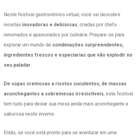
Neste festival gastronômico virtual, você vai descobrir
receitas
inovadoras e deliciosas
, criadas por chefs
renomados e apaixonados por culinária. Prepare-se para
explorar um mundo de
combinações surpreendentes,
ingredientes frescos e especiarias que vão explodir no
seu paladar
.
De sopas cremosas a risotos suculentos, de massas
aconchegantes a sobremesas irresistíveis
, este festival
tem tudo para deixar sua mesa ainda mais aconchegante e
saborosa neste inverno.
Então, se você está pronto para se aventurar em uma