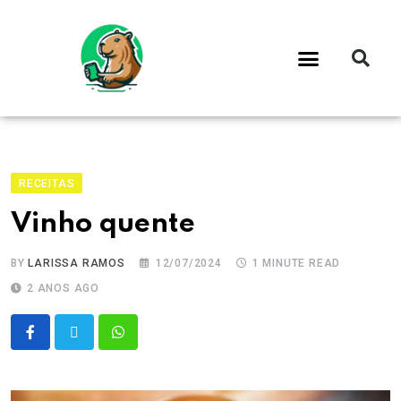
RECEITAS
Vinho quente
BY
LARISSA RAMOS
12/07/2024
1 MINUTE READ
2 ANOS AGO