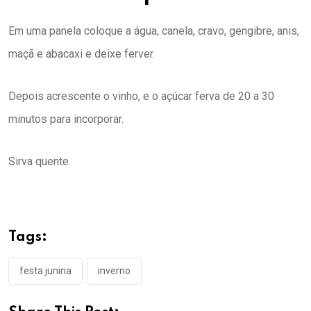
Em uma panela coloque a água, canela, cravo, gengibre, anis,
maçã e abacaxi e deixe ferver.
Depois acrescente o vinho, e o açúcar ferva de 20 a 30
minutos para incorporar.
Sirva quente.
Tags:
festa junina
inverno