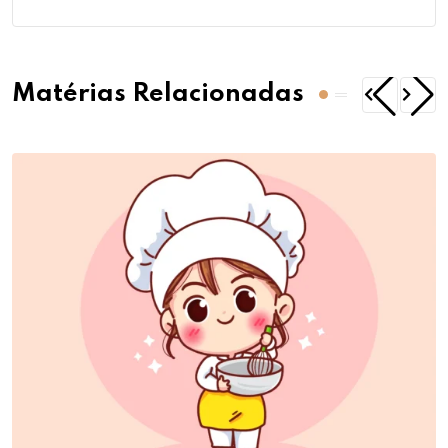
Matérias Relacionadas