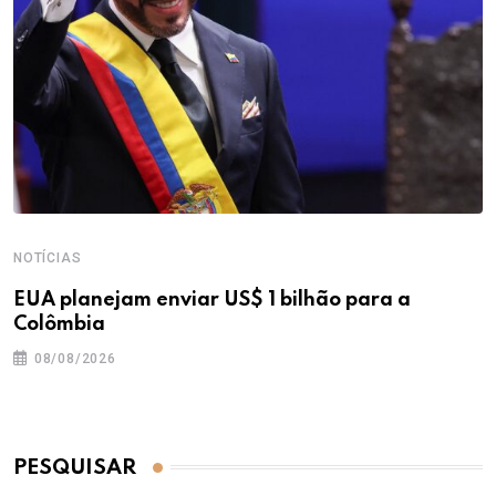
NOTÍCIAS
EUA planejam enviar US$ 1 bilhão para a
Colômbia
08/08/2026
PESQUISAR