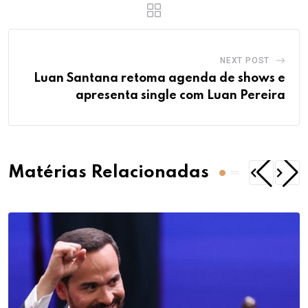
NEXT POST
Luan Santana retoma agenda de shows e
apresenta single com Luan Pereira
Matérias Relacionadas