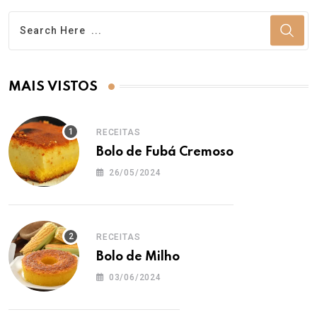
MAIS VISTOS
RECEITAS
Bolo de Fubá Cremoso
26/05/2024
RECEITAS
Bolo de Milho
03/06/2024