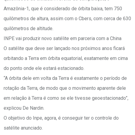
Amazônia-1, que é considerado de órbita baixa, tem 750
quilômetros de altura, assim com o Cbers, com cerca de 630
quilômetros de altitude.
INPE vai produzir novo satélite em parceria com a China
O satélite que deve ser lançado nos próximos anos ficará
orbitando a Terra em órbita equatorial, exatamente em cima
do ponto onde ele estará estacionado.
“A órbita dele em volta da Terra é exatamente o período de
rotação da Terra, de modo que o movimento aparente dele
em relação à Terra é como se ele tivesse geoestacionado”,
explicou De Nardin.
O objetivo do Inpe, agora, é conseguir ter o controle do
satélite anunciado.