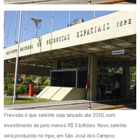
Previsão é que satélite seja lançado até 2030, com
investimento de pelo menos R$ 5 bilhões. Novo satélite
será produzido no Inpe, em São José dos Campos