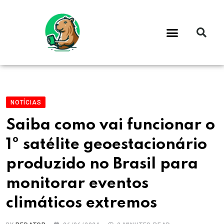
NOTÍCIAS
Saiba como vai funcionar o
1º satélite geoestacionário
produzido no Brasil para
monitorar eventos
climáticos extremos