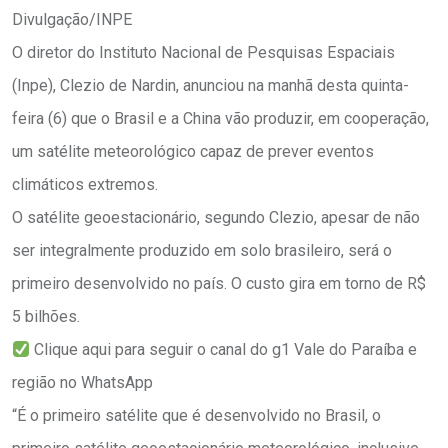
Divulgação/INPE
O diretor do Instituto Nacional de Pesquisas Espaciais
(Inpe), Clezio de Nardin, anunciou na manhã desta quinta-
feira (6) que o Brasil e a China vão produzir, em cooperação,
um satélite meteorológico capaz de prever eventos
climáticos extremos.
O satélite geoestacionário, segundo Clezio, apesar de não
ser integralmente produzido em solo brasileiro, será o
primeiro desenvolvido no país. O custo gira em torno de R$
5 bilhões.
Clique aqui para seguir o canal do g1 Vale do Paraíba e
região no WhatsApp
“É o primeiro satélite que é desenvolvido no Brasil, o