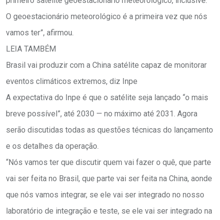
primeiro satélite geoestacionário meteorológico, inclusive.
O geoestacionário meteorológico é a primeira vez que nós
vamos ter”, afirmou.
LEIA TAMBÉM
Brasil vai produzir com a China satélite capaz de monitorar
eventos climáticos extremos, diz Inpe
A expectativa do Inpe é que o satélite seja lançado “o mais
breve possível”, até 2030 — no máximo até 2031. Agora
serão discutidas todas as questões técnicas do lançamento
e os detalhes da operação.
“Nós vamos ter que discutir quem vai fazer o quê, que parte
vai ser feita no Brasil, que parte vai ser feita na China, aonde
que nós vamos integrar, se ele vai ser integrado no nosso
laboratório de integração e teste, se ele vai ser integrado na