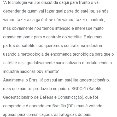
“A tecnologia vai ser discutida daqui para frente e vai
depender de quem vai fazer qual parte do satélite, se nós
vamos fazer a carga útil, se nós vamos fazer o controle,
mas obviamente nós temos intenção e interesse muito
grande em partir para o controle do satélite. E algumas
partes do satélite nós queremos contratar na indústria
usando a metodologia de encomenda tecnológica para que o
satélite seja gradativamente nacionalizado e fortalecendo a
indústria nacional, obviamente”.
Atualmente, o Brasil já possui um satélite geoestacionário,
mas que não foi produzido no país: o SGDC-1 (Satélite
Geoestacionário de Defesa e Comunicação), que foi
comprado e é operado em Brasília (DF), mas é voltado
apenas para comunicações estratégicas do país.