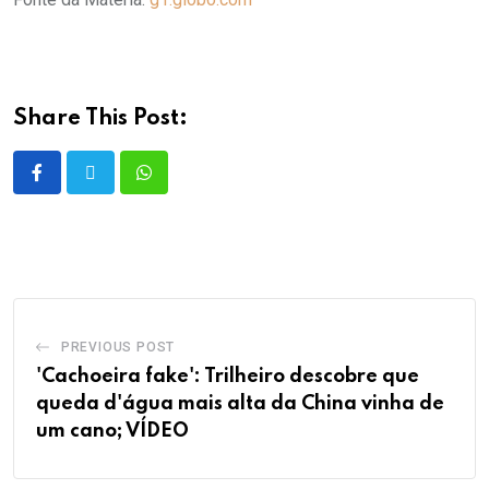
Share This Post:
PREVIOUS POST
'Cachoeira fake': Trilheiro descobre que
queda d'água mais alta da China vinha de
um cano; VÍDEO