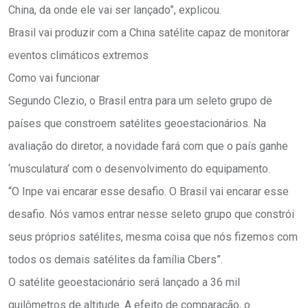
China, da onde ele vai ser lançado”, explicou.
Brasil vai produzir com a China satélite capaz de monitorar
eventos climáticos extremos
Como vai funcionar
Segundo Clezio, o Brasil entra para um seleto grupo de
países que constroem satélites geoestacionários. Na
avaliação do diretor, a novidade fará com que o país ganhe
‘musculatura’ com o desenvolvimento do equipamento.
“O Inpe vai encarar esse desafio. O Brasil vai encarar esse
desafio. Nós vamos entrar nesse seleto grupo que constrói
seus próprios satélites, mesma coisa que nós fizemos com
todos os demais satélites da família Cbers”.
O satélite geoestacionário será lançado a 36 mil
quilômetros de altitude. A efeito de comparação, o