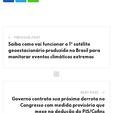
PREVIOUS POST
Saiba como vai funcionar o 1º satélite
geoestacionário produzido no Brasil para
monitorar eventos climáticos extremos
NEXT POST
Governo contrata sua próxima derrota no
Congresso com medida provisória que
mexe na dedução do PIS/Cofins