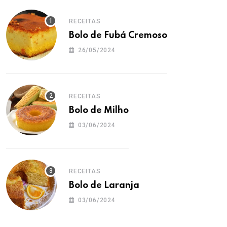
RECEITAS
Bolo de Fubá Cremoso
26/05/2024
RECEITAS
Bolo de Milho
03/06/2024
RECEITAS
Bolo de Laranja
03/06/2024