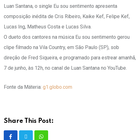
Luan Santana, o single Eu sou sentimento apresenta
composição inédita de Cris Ribeiro, Kaike Kef, Felipe Kef,
Lucas Ing, Matheus Costa e Lucas Silva.
O dueto dos cantores na música Eu sou sentimento gerou
clipe filmado na Vila Country, em São Paulo (SP), sob
direção de Fred Siqueira, e programado para estrear amanhã,
7 de junho, às 12h, no canal de Luan Santana no YouTube.
Fonte da Máteria:
g1.globo.com
Share This Post: