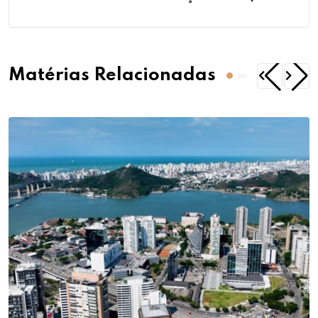
Matérias Relacionadas