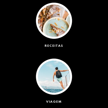
RECEITAS
(50)
VIAGEM