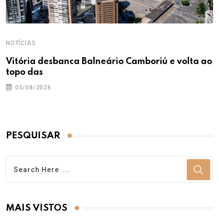
NOTÍCIAS
Vitória desbanca Balneário Camboriú e volta ao
topo das
05/08/2026
PESQUISAR
MAIS VISTOS