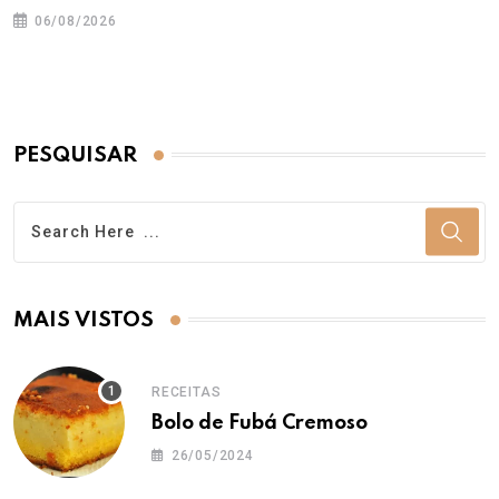
06/08/2026
PESQUISAR
MAIS VISTOS
RECEITAS
Bolo de Fubá Cremoso
26/05/2024