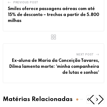
PREVIOUS POST
Smiles oferece passagens aéreas com até
15% de desconto – trechos a partir de 5.800
milhas
NEXT POST
Ex-aluna de Maria da Conceição Tavares,
Dilma lamenta morte: 'minha companheira
de lutas e sonhos'
Matérias Relacionadas