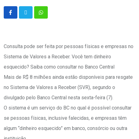
Consulta pode ser feita por pessoas físicas e empresas no
Sistema de Valores a Receber. Você tem dinheiro
esquecido? Saiba como consultar no Banco Central
Mais de R$ 8 milhões ainda estão disponíveis para resgate
no Sistema de Valores a Receber (SVR), segundo o
divulgado pelo Banco Central nesta sexta-feira (7).
O sistema é um serviço do BC no qual é possível consultar
se pessoas físicas, inclusive falecidas, e empresas têm
algum “dinheiro esquecido” em banco, consórcio ou outra
instituição.