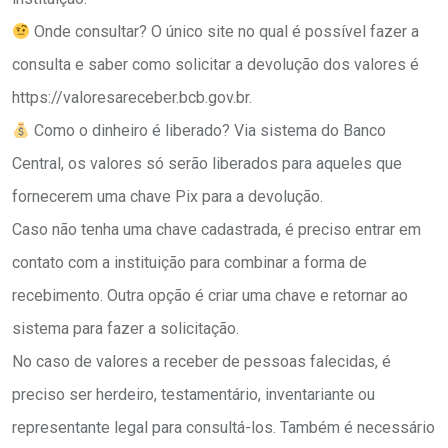
Onde consultar? O único site no qual é possível fazer a
consulta e saber como solicitar a devolução dos valores é
https://valoresareceber.bcb.gov.br.
Como o dinheiro é liberado? Via sistema do Banco
Central, os valores só serão liberados para aqueles que
fornecerem uma chave Pix para a devolução.
Caso não tenha uma chave cadastrada, é preciso entrar em
contato com a instituição para combinar a forma de
recebimento. Outra opção é criar uma chave e retornar ao
sistema para fazer a solicitação.
No caso de valores a receber de pessoas falecidas, é
preciso ser herdeiro, testamentário, inventariante ou
representante legal para consultá-los. Também é necessário