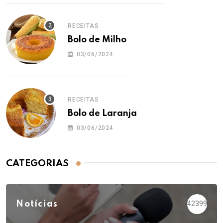
RECEITAS
Bolo de Milho
03/06/2024
RECEITAS
Bolo de Laranja
03/06/2024
CATEGORIAS
Notícias
42399