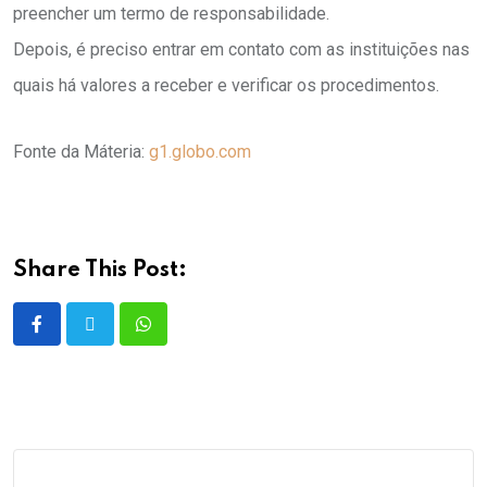
preencher um termo de responsabilidade.
Depois, é preciso entrar em contato com as instituições nas
quais há valores a receber e verificar os procedimentos.
Fonte da Máteria:
g1.globo.com
Share This Post: