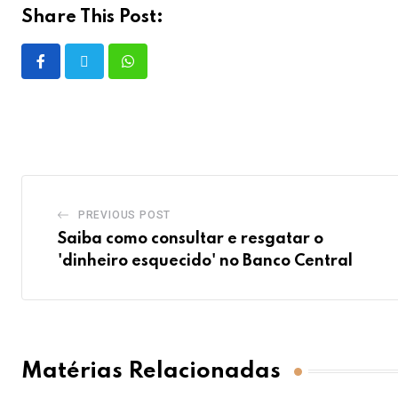
Share This Post:
PREVIOUS POST
Saiba como consultar e resgatar o
'dinheiro esquecido' no Banco Central
Matérias Relacionadas