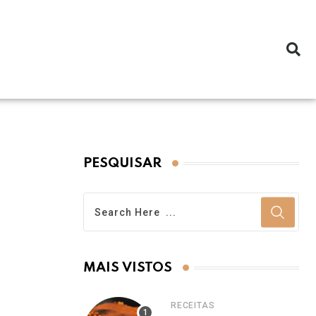
PESQUISAR
MAIS VISTOS
RECEITAS