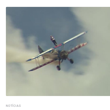
NOTÍCIAS