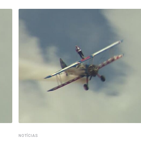
NOTÍCIAS