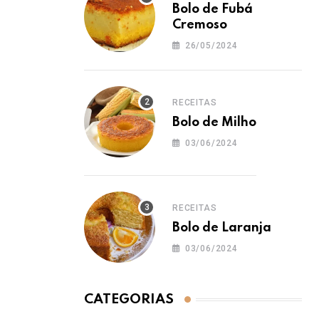
Bolo de Fubá
Cremoso
26/05/2024
RECEITAS
Bolo de Milho
03/06/2024
RECEITAS
Bolo de Laranja
03/06/2024
CATEGORIAS