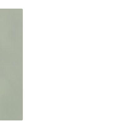
NOTÍCIAS