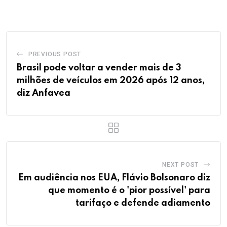
PREVIOUS POST
Brasil pode voltar a vender mais de 3
milhões de veículos em 2026 após 12 anos,
diz Anfavea
NEXT POST
Em audiência nos EUA, Flávio Bolsonaro diz
que momento é o 'pior possível' para
tarifaço e defende adiamento