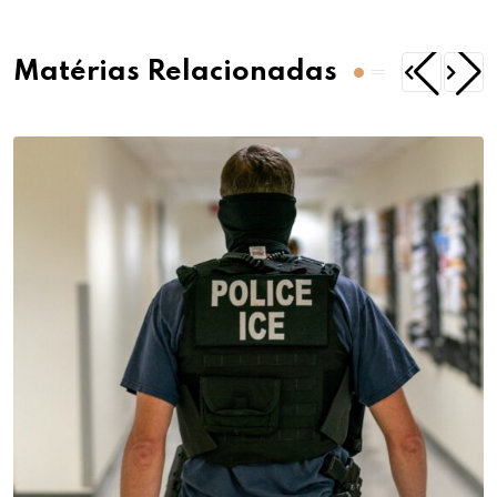
Matérias Relacionadas