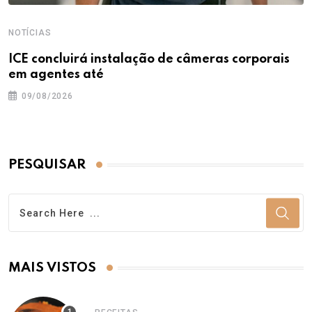
NOTÍCIAS
ICE concluirá instalação de câmeras corporais
em agentes até
09/08/2026
PESQUISAR
MAIS VISTOS