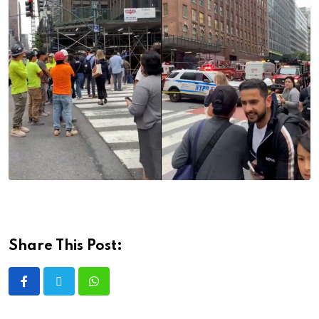
Share This Post: