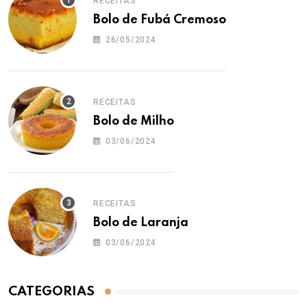
RECEITAS
Bolo de Fubá Cremoso
26/05/2024
RECEITAS
Bolo de Milho
03/06/2024
RECEITAS
Bolo de Laranja
03/06/2024
CATEGORIAS