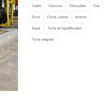
Caldo
Cenoura
Chocolate
Chá
Doce
Festa Junina
Inverno
Sopa
Torta de liquidificador
Torta salgada