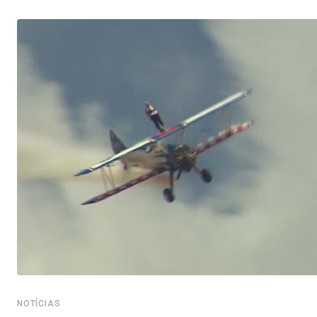
NOTÍCIAS