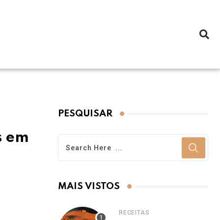
PESQUISAR
s em
MAIS VISTOS
RECEITAS