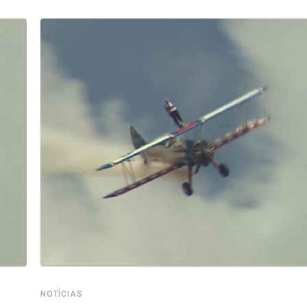
NOTÍCIAS