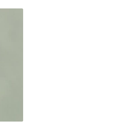
NOTÍCIAS