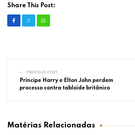
Share This Post:
PREVIOUS POST
Príncipe Harry e Elton John perdem
processo contra tabloide britânico
Matérias Relacionadas