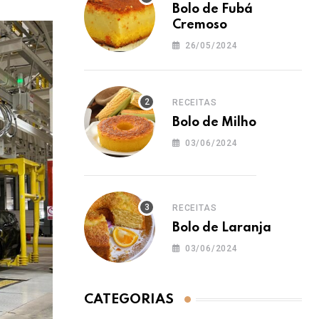
Bolo de Fubá
Cremoso
26/05/2024
RECEITAS
Bolo de Milho
03/06/2024
RECEITAS
Bolo de Laranja
03/06/2024
CATEGORIAS