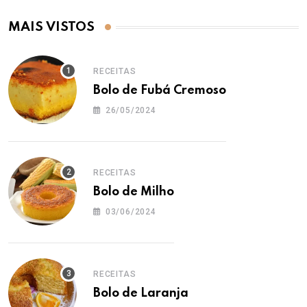
MAIS VISTOS
RECEITAS
Bolo de Fubá Cremoso
26/05/2024
RECEITAS
Bolo de Milho
03/06/2024
RECEITAS
Bolo de Laranja