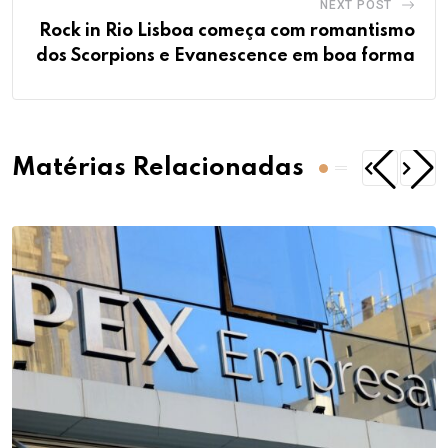
NEXT POST
Rock in Rio Lisboa começa com romantismo
dos Scorpions e Evanescence em boa forma
Matérias Relacionadas