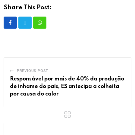
Share This Post:
PREVIOUS POST
Responsável por mais de 40% da produção
de inhame do país, ES antecipa a colheita
por causa do calor