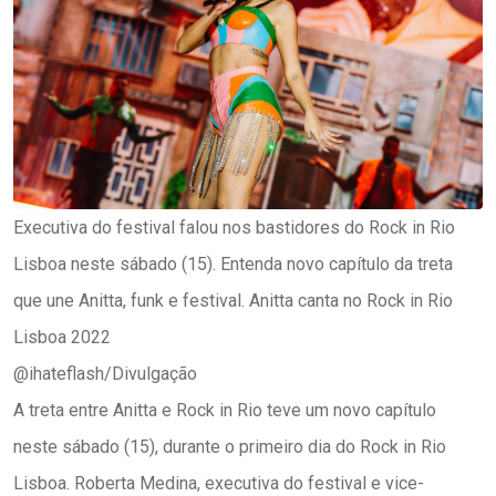
Executiva do festival falou nos bastidores do Rock in Rio
Lisboa neste sábado (15). Entenda novo capítulo da treta
que une Anitta, funk e festival. Anitta canta no Rock in Rio
Lisboa 2022
@ihateflash/Divulgação
A treta entre Anitta e Rock in Rio teve um novo capítulo
neste sábado (15), durante o primeiro dia do Rock in Rio
Lisboa. Roberta Medina, executiva do festival e vice-