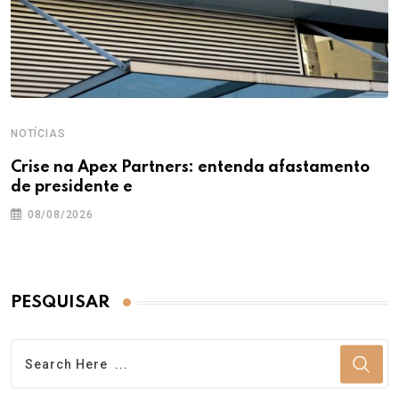
NOTÍCIAS
Crise na Apex Partners: entenda afastamento
de presidente e
08/08/2026
PESQUISAR