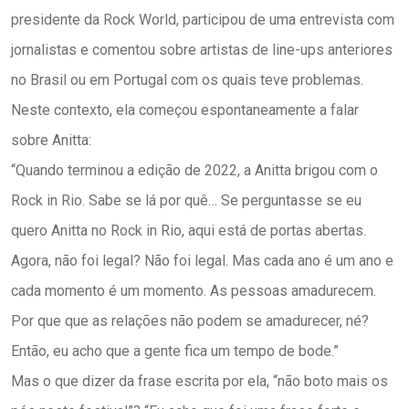
presidente da Rock World, participou de uma entrevista com
jornalistas e comentou sobre artistas de line-ups anteriores
no Brasil ou em Portugal com os quais teve problemas.
Neste contexto, ela começou espontaneamente a falar
sobre Anitta:
“Quando terminou a edição de 2022, a Anitta brigou com o
Rock in Rio. Sabe se lá por quê… Se perguntasse se eu
quero Anitta no Rock in Rio, aqui está de portas abertas.
Agora, não foi legal? Não foi legal. Mas cada ano é um ano e
cada momento é um momento. As pessoas amadurecem.
Por que que as relações não podem se amadurecer, né?
Então, eu acho que a gente fica um tempo de bode.”
Mas o que dizer da frase escrita por ela, “não boto mais os