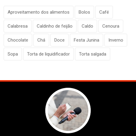
Aproveitamento dos alimentos
Bolos
Café
Calabresa
Caldinho de feijão
Caldo
Cenoura
Chocolate
Chá
Doce
Festa Junina
Inverno
Sopa
Torta de liquidificador
Torta salgada