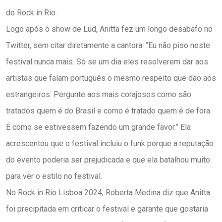
do Rock in Rio.
Logo após o show de Lud, Anitta fez um longo desabafo no
Twitter, sem citar diretamente a cantora. “Eu não piso neste
festival nunca mais. Só se um dia eles resolverem dar aos
artistas que falam português o mesmo respeito que dão aos
estrangeiros. Pergunte aos mais corajosos como são
tratados quem é do Brasil e como é tratado quem é de fora.
É como se estivessem fazendo um grande favor.” Ela
acrescentou que o festival incluiu o funk porque a reputação
do evento poderia ser prejudicada e que ela batalhou muito
para ver o estilo no festival.
No Rock in Rio Lisboa 2024, Roberta Medina diz que Anitta
foi precipitada em criticar o festival e garante que gostaria