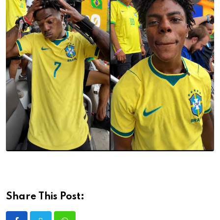
Share This Post: