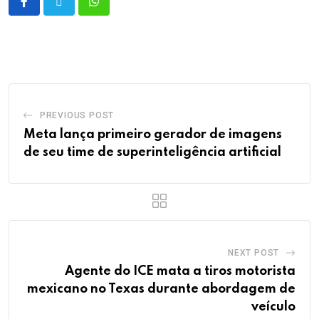
PREVIOUS POST
Meta lança primeiro gerador de imagens
de seu time de superinteligência artificial
NEXT POST
Agente do ICE mata a tiros motorista
mexicano no Texas durante abordagem de
veículo