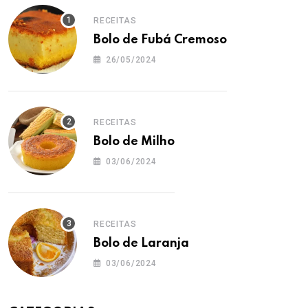
RECEITAS
Bolo de Fubá Cremoso
26/05/2024
RECEITAS
Bolo de Milho
03/06/2024
RECEITAS
Bolo de Laranja
03/06/2024