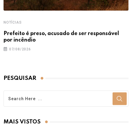
NOTÍCIAS
Prefeito é preso, acusado de ser responsável
por incêndio
07/08/2026
PESQUISAR
MAIS VISTOS