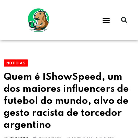
NOTÍCIAS
Quem é IShowSpeed, um
dos maiores influencers de
futebol do mundo, alvo de
gesto racista de torcedor
argentino