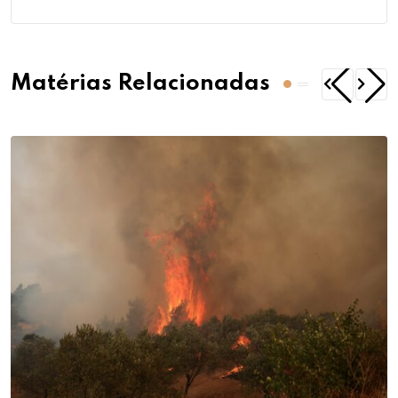
Matérias Relacionadas