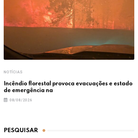
NOTÍCIAS
Incêndio florestal provoca evacuações e estado
de emergência na
08/08/2026
PESQUISAR