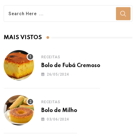
MAIS VISTOS
RECEITAS
Bolo de Fubá Cremoso
26/05/2024
RECEITAS
Bolo de Milho
03/06/2024