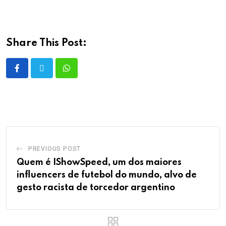
Share This Post:
PREVIOUS POST
Quem é IShowSpeed, um dos maiores
influencers de futebol do mundo, alvo de
gesto racista de torcedor argentino