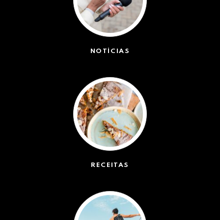
NOTÍCIAS
(42551)
RECEITAS
(50)