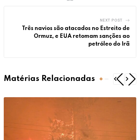
NEXT POST
Três navios são atacados no Estreito de
Ormuz, e EUA retomam sanções ao
petróleo do Irã
Matérias Relacionadas