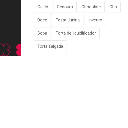
Caldo
Cenoura
Chocolate
Chá
Doce
Festa Junina
Inverno
Sopa
Torta de liquidificador
Torta salgada