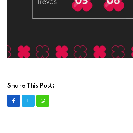
Share This Post: