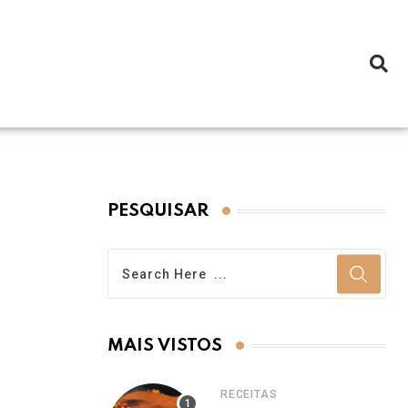
PESQUISAR
MAIS VISTOS
RECEITAS