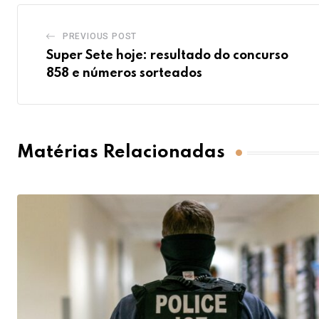
PREVIOUS POST
Super Sete hoje: resultado do concurso
858 e números sorteados
Matérias Relacionadas