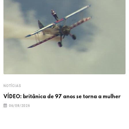
NOTÍCIAS
VÍDEO: britânica de 97 anos se torna a mulher
06/08/2026