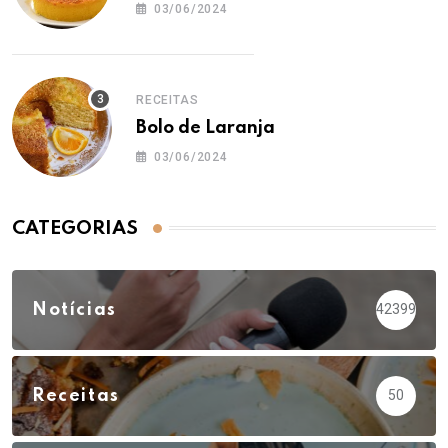
03/06/2024
RECEITAS
Bolo de Laranja
03/06/2024
CATEGORIAS
Notícias
42399
Receitas
50