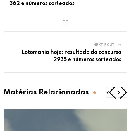
362 e números sorteados
NEXT POST
Lotomania hoje: resultado do concurso
2935 e números sorteados
Matérias Relacionadas