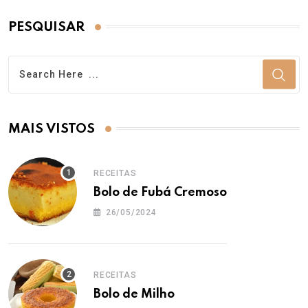
PESQUISAR
MAIS VISTOS
RECEITAS
Bolo de Fubá Cremoso
26/05/2024
RECEITAS
Bolo de Milho