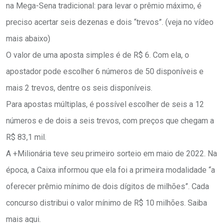
na Mega-Sena tradicional: para levar o prêmio máximo, é
preciso acertar seis dezenas e dois “trevos”. (veja no vídeo
mais abaixo)
O valor de uma aposta simples é de R$ 6. Com ela, o
apostador pode escolher 6 números de 50 disponíveis e
mais 2 trevos, dentre os seis disponíveis.
Para apostas múltiplas, é possível escolher de seis a 12
números e de dois a seis trevos, com preços que chegam a
R$ 83,1 mil.
A +Milionária teve seu primeiro sorteio em maio de 2022. Na
época, a Caixa informou que ela foi a primeira modalidade “a
oferecer prêmio mínimo de dois dígitos de milhões”. Cada
concurso distribui o valor mínimo de R$ 10 milhões. Saiba
mais aqui.