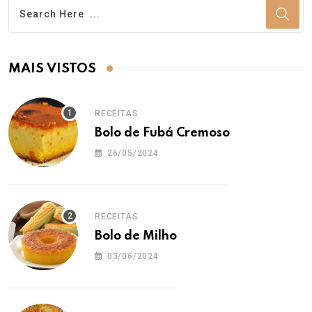
MAIS VISTOS
RECEITAS
Bolo de Fubá Cremoso
26/05/2024
RECEITAS
Bolo de Milho
03/06/2024