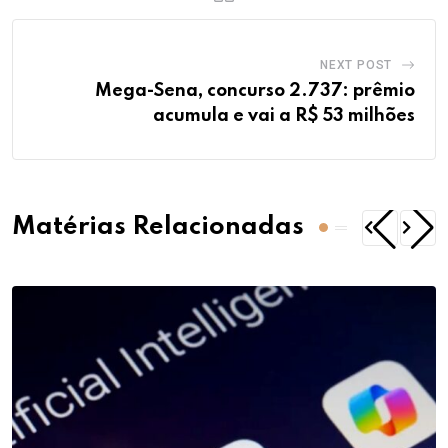
NEXT POST
Mega-Sena, concurso 2.737: prêmio
acumula e vai a R$ 53 milhões
Matérias Relacionadas