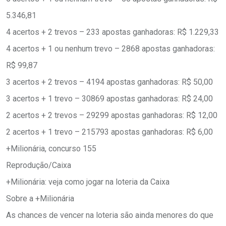
5.346,81
4 acertos + 2 trevos – 233 apostas ganhadoras: R$ 1.229,33
4 acertos + 1 ou nenhum trevo – 2868 apostas ganhadoras:
R$ 99,87
3 acertos + 2 trevos – 4194 apostas ganhadoras: R$ 50,00
3 acertos + 1 trevo – 30869 apostas ganhadoras: R$ 24,00
2 acertos + 2 trevos – 29299 apostas ganhadoras: R$ 12,00
2 acertos + 1 trevo – 215793 apostas ganhadoras: R$ 6,00
+Milionária, concurso 155
Reprodução/Caixa
+Milionária: veja como jogar na loteria da Caixa
Sobre a +Milionária
As chances de vencer na loteria são ainda menores do que