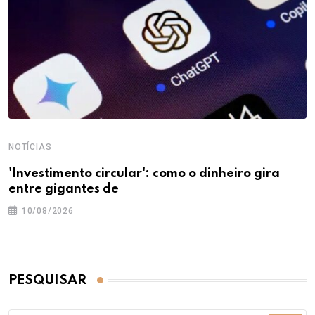
NOTÍCIAS
'Investimento circular': como o dinheiro gira
entre gigantes de
10/08/2026
PESQUISAR