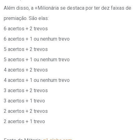
Além disso, a +Milionária se destaca por ter dez faixas de
premiação. São elas:
6 acertos + 2 trevos
6 acertos + 1 ou nenhum trevo
5 acertos + 2 trevos
5 acertos + 1 ou nenhum trevo
4 acertos + 2 trevos
4 acertos + 1 ou nenhum trevo
3 acertos + 2 trevos
3 acertos + 1 trevo
2 acertos + 2 trevos
2 acertos + 1 trevo