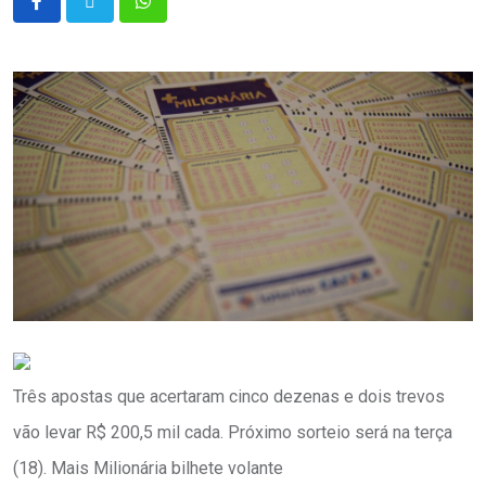
Três apostas que acertaram cinco dezenas e dois trevos
vão levar R$ 200,5 mil cada. Próximo sorteio será na terça
(18). Mais Milionária bilhete volante