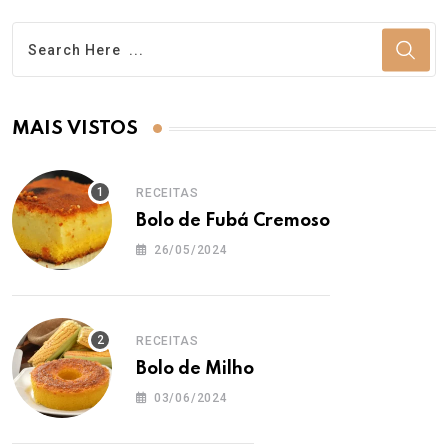
MAIS VISTOS
RECEITAS
Bolo de Fubá Cremoso
26/05/2024
RECEITAS
Bolo de Milho
03/06/2024