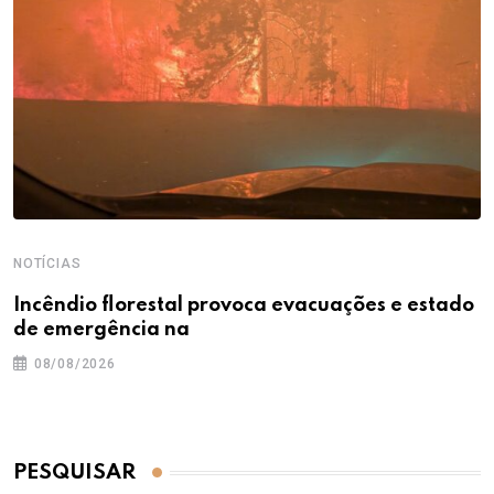
NOTÍCIAS
Incêndio florestal provoca evacuações e estado
de emergência na
08/08/2026
PESQUISAR