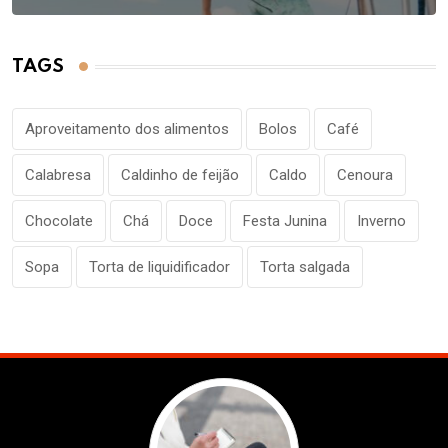
TAGS
Aproveitamento dos alimentos
Bolos
Café
Calabresa
Caldinho de feijão
Caldo
Cenoura
Chocolate
Chá
Doce
Festa Junina
Inverno
Sopa
Torta de liquidificador
Torta salgada