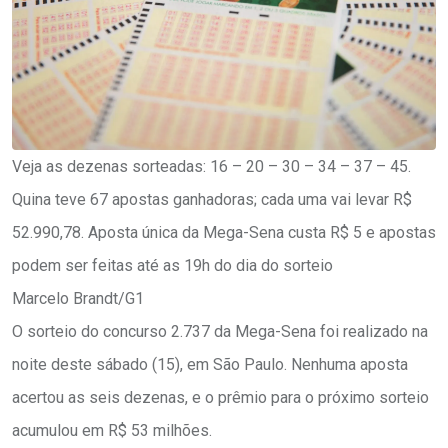
Veja as dezenas sorteadas: 16 – 20 – 30 – 34 – 37 – 45.
Quina teve 67 apostas ganhadoras; cada uma vai levar R$
52.990,78. Aposta única da Mega-Sena custa R$ 5 e apostas
podem ser feitas até as 19h do dia do sorteio
Marcelo Brandt/G1
O sorteio do concurso 2.737 da Mega-Sena foi realizado na
noite deste sábado (15), em São Paulo. Nenhuma aposta
acertou as seis dezenas, e o prêmio para o próximo sorteio
acumulou em R$ 53 milhões.