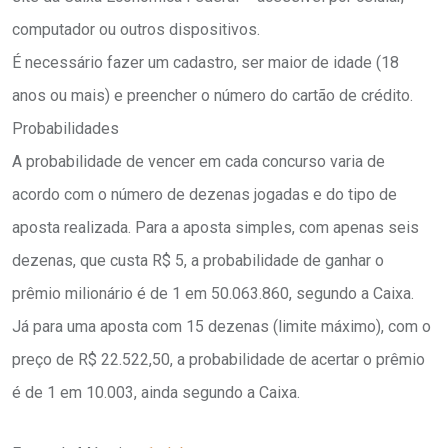
computador ou outros dispositivos.
É necessário fazer um cadastro, ser maior de idade (18
anos ou mais) e preencher o número do cartão de crédito.
Probabilidades
A probabilidade de vencer em cada concurso varia de
acordo com o número de dezenas jogadas e do tipo de
aposta realizada. Para a aposta simples, com apenas seis
dezenas, que custa R$ 5, a probabilidade de ganhar o
prêmio milionário é de 1 em 50.063.860, segundo a Caixa.
Já para uma aposta com 15 dezenas (limite máximo), com o
preço de R$ 22.522,50, a probabilidade de acertar o prêmio
é de 1 em 10.003, ainda segundo a Caixa.