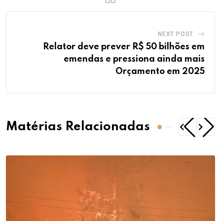
NEXT POST
Relator deve prever R$ 50 bilhões em
emendas e pressiona ainda mais
Orçamento em 2025
Matérias Relacionadas