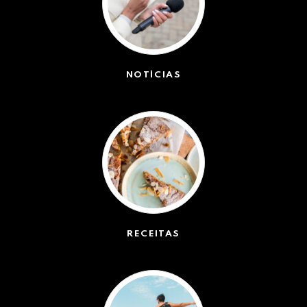
NOTÍCIAS
(42551)
RECEITAS
(50)