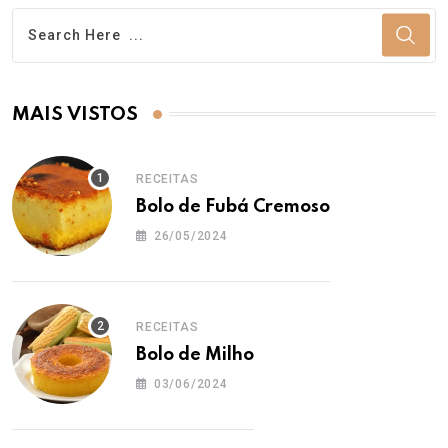
MAIS VISTOS
RECEITAS
Bolo de Fubá Cremoso
26/05/2024
RECEITAS
Bolo de Milho
03/06/2024