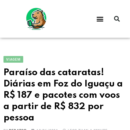
VIAGEM
Paraíso das cataratas!
Diárias em Foz do Iguaçu a
R$ 187 e pacotes com voos
a partir de R$ 832 por
pessoa