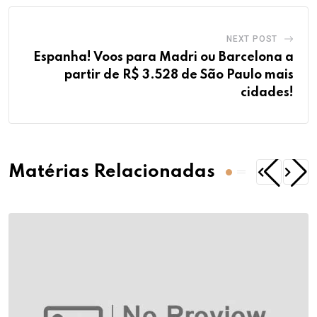
NEXT POST
Espanha! Voos para Madri ou Barcelona a
partir de R$ 3.528 de São Paulo mais
cidades!
Matérias Relacionadas