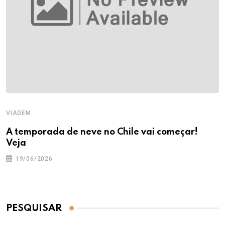
VIAGEM
A temporada de neve no Chile vai começar!
Veja
19/06/2026
PESQUISAR