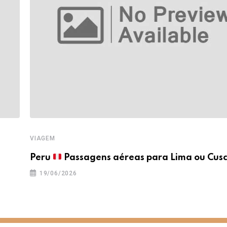
VIAGEM
a
Peru
Passagens aéreas para Lima ou Cusc
19/06/2026