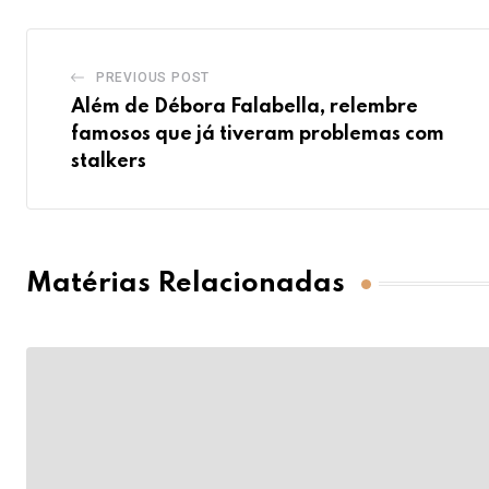
PREVIOUS POST
Além de Débora Falabella, relembre
famosos que já tiveram problemas com
stalkers
Matérias Relacionadas