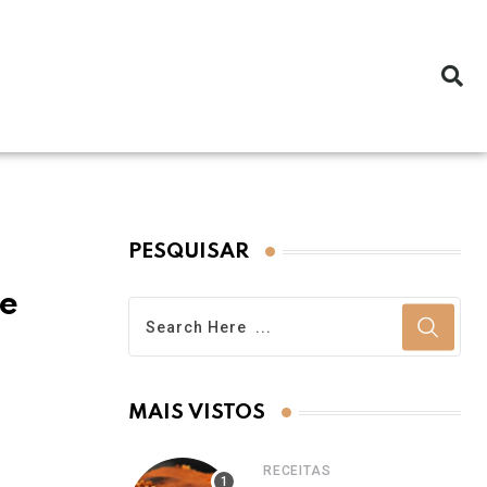
PESQUISAR
de
MAIS VISTOS
RECEITAS