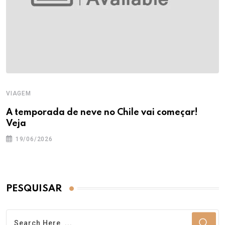
VIAGEM
A temporada de neve no Chile vai começar!
Veja
19/06/2026
PESQUISAR