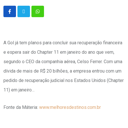
A Gol já tem planos para concluir sua recuperação financeira
e espera sair do Chapter 11 em janeiro do ano que vem,
segundo o CEO da companhia aérea, Celso Ferrer. Com uma
dívida de mais de R$ 20 bilhões, a empresa entrou com um
pedido de recuperação judicial nos Estados Unidos (Chapter
11) em janeiro…
Fonte da Máteria:
www.melhoresdestinos.com.br