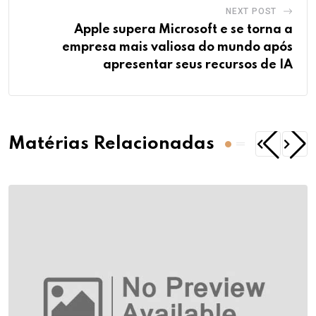
NEXT POST
Apple supera Microsoft e se torna a
empresa mais valiosa do mundo após
apresentar seus recursos de IA
Matérias Relacionadas