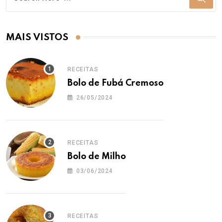
MAIS VISTOS
RECEITAS
Bolo de Fubá Cremoso
26/05/2024
RECEITAS
Bolo de Milho
03/06/2024
RECEITAS