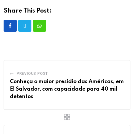
Share This Post:
PREVIOUS POST
Conheça o maior presídio das Américas, em
El Salvador, com capacidade para 40 mil
detentos