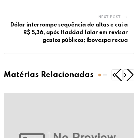
NEXT POST
Dólar interrompe sequência de altas e cai a
R$ 5,36, após Haddad falar em revisar
gastos públicos; Ibovespa recua
Matérias Relacionadas