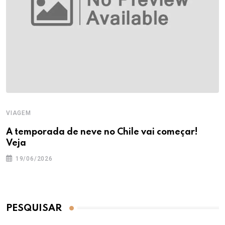
VIAGEM
A temporada de neve no Chile vai começar!
Veja
19/06/2026
PESQUISAR