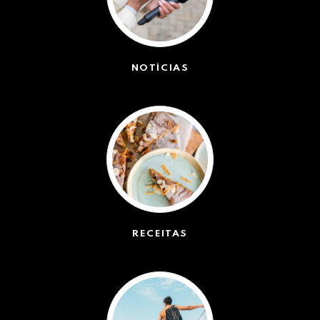
NOTÍCIAS
(42491)
RECEITAS
(50)