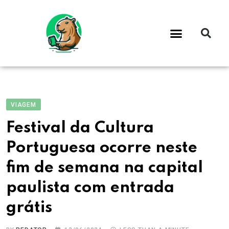
VIAGEM
Festival da Cultura
Portuguesa ocorre neste
fim de semana na capital
paulista com entrada
grátis