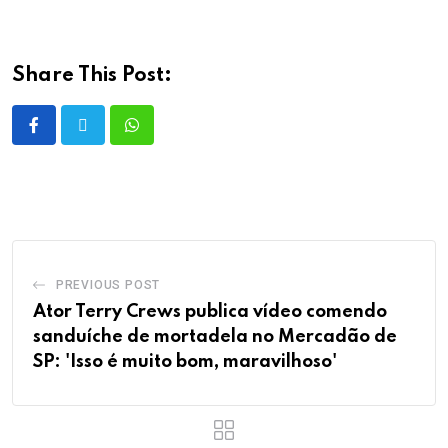
Share This Post:
PREVIOUS POST
Ator Terry Crews publica vídeo comendo
sanduíche de mortadela no Mercadão de
SP: 'Isso é muito bom, maravilhoso'