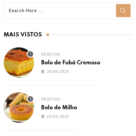
MAIS VISTOS
RECEITAS
Bolo de Fubá Cremoso
26/05/2024
RECEITAS
Bolo de Milho
03/06/2024