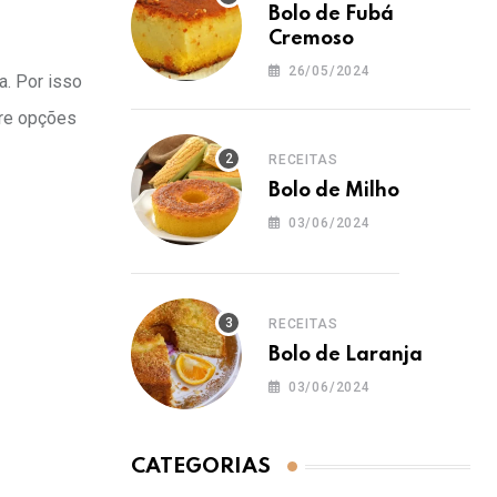
Bolo de Fubá
Cremoso
26/05/2024
a. Por isso
ere opções
RECEITAS
Bolo de Milho
03/06/2024
RECEITAS
Bolo de Laranja
03/06/2024
CATEGORIAS