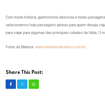
Com muita história, gastronomia deliciosa e belas paisagens,
selecionamos hoje passagens aéreas para quem deseja viaj
para viajar para algumas das principais cidades da Itália. O
Fonte da Máteria:
www.melhoresdestinos.com.br
Share This Post: