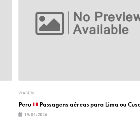
VIAGEM
a
Peru
Passagens aéreas para Lima ou Cusc
19/06/2026