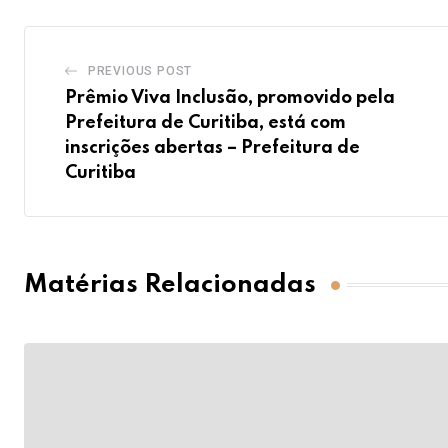
PREVIOUS POST
Prêmio Viva Inclusão, promovido pela
Prefeitura de Curitiba, está com
inscrições abertas – Prefeitura de
Curitiba
Matérias Relacionadas