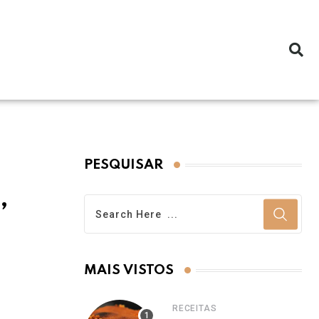
PESQUISAR
,
MAIS VISTOS
RECEITAS