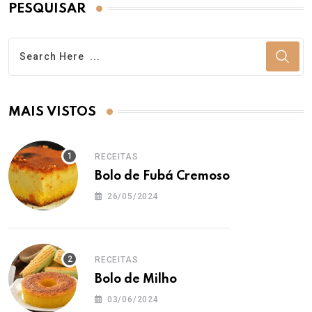
PESQUISAR
MAIS VISTOS
RECEITAS
Bolo de Fubá Cremoso
26/05/2024
RECEITAS
Bolo de Milho
03/06/2024