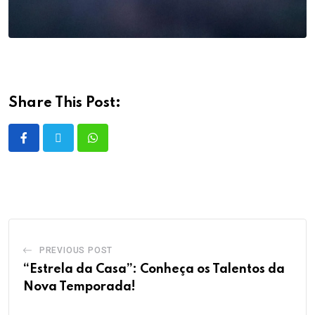
Share This Post:
PREVIOUS POST
“Estrela da Casa”: Conheça os Talentos da
Nova Temporada!