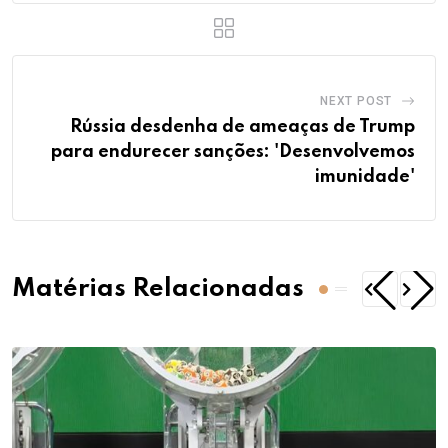
NEXT POST
Rússia desdenha de ameaças de Trump
para endurecer sanções: 'Desenvolvemos
imunidade'
Matérias Relacionadas