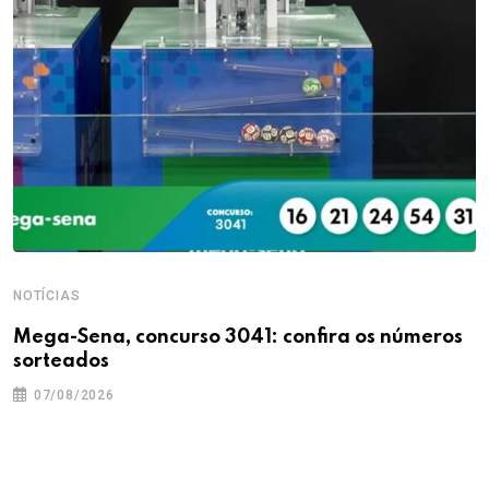
NOTÍCIAS
Mega-Sena, concurso 3041: confira os números
sorteados
07/08/2026