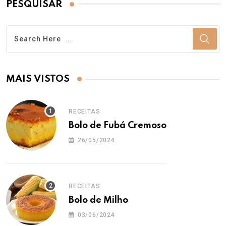
PESQUISAR
MAIS VISTOS
RECEITAS
Bolo de Fubá Cremoso
26/05/2024
RECEITAS
Bolo de Milho
03/06/2024