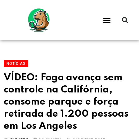
NOTÍCIAS
VÍDEO: Fogo avança sem
controle na Califórnia,
consome parque e força
retirada de 1.200 pessoas
em Los Angeles