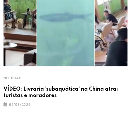
NOTÍCIAS
VÍDEO: Livraria 'subaquática' na China atrai
turistas e moradores
06/08/2026