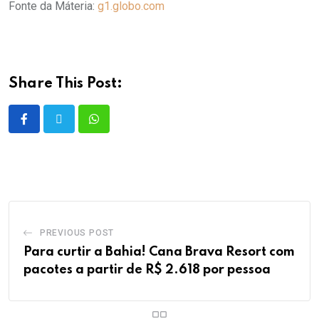
Fonte da Máteria:
g1.globo.com
Share This Post:
PREVIOUS POST
Para curtir a Bahia! Cana Brava Resort com
pacotes a partir de R$ 2.618 por pessoa