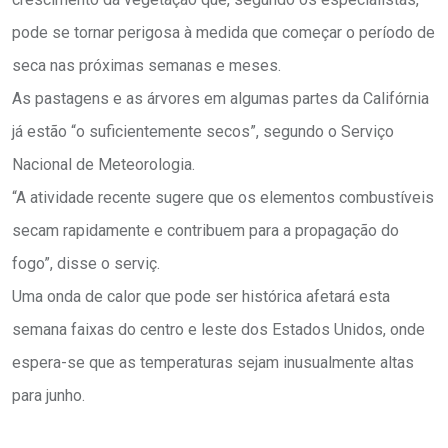
pode se tornar perigosa à medida que começar o período de
seca nas próximas semanas e meses.
As pastagens e as árvores em algumas partes da Califórnia
já estão “o suficientemente secos”, segundo o Serviço
Nacional de Meteorologia.
“A atividade recente sugere que os elementos combustíveis
secam rapidamente e contribuem para a propagação do
fogo”, disse o serviç.
Uma onda de calor que pode ser histórica afetará esta
semana faixas do centro e leste dos Estados Unidos, onde
espera-se que as temperaturas sejam inusualmente altas
para junho.