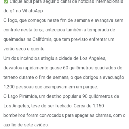
Clique aqui para seguir o canal de notícias internacionais
do g1 no WhatsApp
O fogo, que começou neste fim de semana e avançava sem
controle nesta terça, antecipou também a temporada de
queimadas na Califórnia, que tem previsto enfrentar um
verão seco e quente.
Um dos incêndios atingiu a cidade de Los Angeles,
devastou rapidamente quase 60 quilômetros quadrados de
terreno durante o fim de semana, o que obrigou a evacuação
1.200 pessoas que acampavam em um parque.
O Lago Pirâmide, um destino popular a 90 quilômetros de
Los Angeles, teve de ser fechado. Cerca de 1.150
bombeiros foram convocados para apagar as chamas, com o
auxílio de sete aviões.