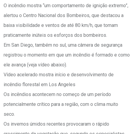
O incêndio mostra “um comportamento de ignição extremo”,
alertou o Centro Nacional dos Bombeiros, que destacou a
baixa visibilidade e ventos de até 80 km/h, que tornam
praticamente inúteis os esforços dos bombeiros.
Em San Diego, também no sul, uma câmera de segurança
registrou o momento em que um incêndio é formado e como
ele avança (veja vídeo abaixo).
Vídeo acelerado mostra início e desenvolvimento de
incêndio florestal em Los Angeles
Os incêndios acontecem no começo de um período
potencialmente crítico para a região, com o clima muito
seco.
Os invernos úmidos recentes provocaram o rápido
crescimento da vegetação que, segundo os especialistas,