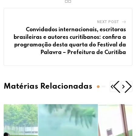
NEXT POST
Convidados internacionais, escritoras
brasileiras e autores curitibanos: confira a
programação desta quarta do Festival da
Palavra – Prefeitura de Curitiba
Matérias Relacionadas