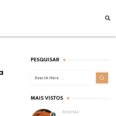
PESQUISAR
a
MAIS VISTOS
RECEITAS