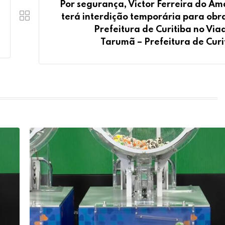
Por segurança, Victor Ferreira do Am
terá interdição temporária para obr
Prefeitura de Curitiba no Via
Tarumã – Prefeitura de Curi