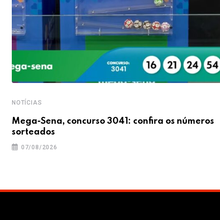
NOTÍCIAS
Mega-Sena, concurso 3041: confira os números
sorteados
07/08/2026