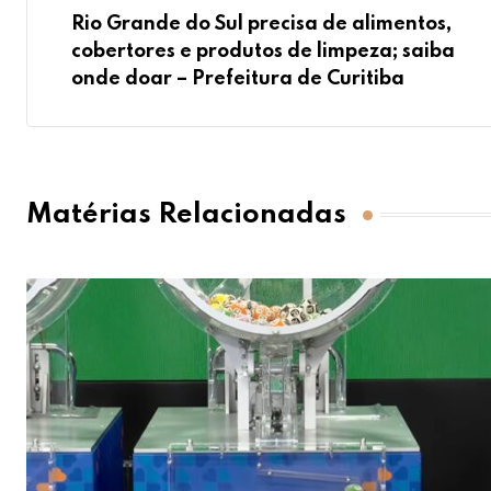
Rio Grande do Sul precisa de alimentos,
cobertores e produtos de limpeza; saiba
onde doar – Prefeitura de Curitiba
Matérias Relacionadas