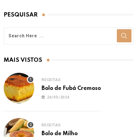
PESQUISAR
MAIS VISTOS
RECEITAS
Bolo de Fubá Cremoso
26/05/2024
RECEITAS
Bolo de Milho