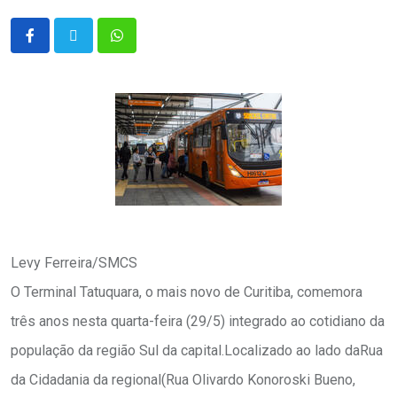
Levy Ferreira/SMCS
O Terminal Tatuquara, o mais novo de Curitiba, comemora
três anos nesta quarta-feira (29/5) integrado ao cotidiano da
população da região Sul da capital.Localizado ao lado daRua
da Cidadania da regional(Rua Olivardo Konoroski Bueno,