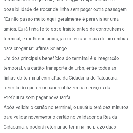
possibilidade de trocar de linha sem pagar outra passagem.
“Eu não passo muito aqui, geralmente é para visitar uma
amiga. Eu já tinha feito esse trajeto antes de construírem o
terminal, e melhorou agora, já que eu uso mais de um ônibus
para chegar lá”, afirma Solange.
Um dos principais benefícios do terminal é a integração
temporal, via cartão-transporte da Urbs, entre todas as
linhas do terminal com aRua da Cidadania do Tatuquara,
permitindo que os usuários utilizem os serviços da
Prefeitura sem pagar nova tarifa.
Após validar o cartão no terminal, o usuário terá dez minutos
para validar novamente o cartão no validador da Rua da
Cidadania, e poderá retornar ao terminal no prazo duas