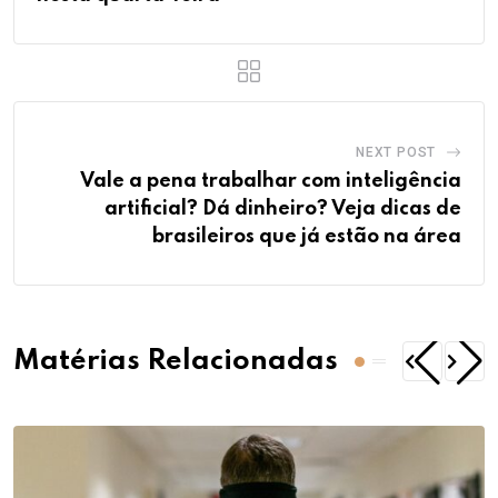
NEXT POST
Vale a pena trabalhar com inteligência
artificial? Dá dinheiro? Veja dicas de
brasileiros que já estão na área
Matérias Relacionadas