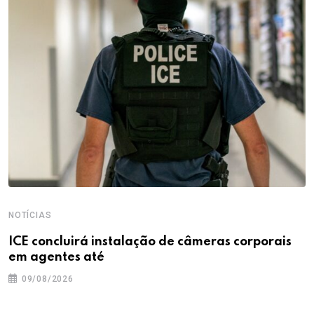
NOTÍCIAS
ICE concluirá instalação de câmeras corporais
em agentes até
09/08/2026