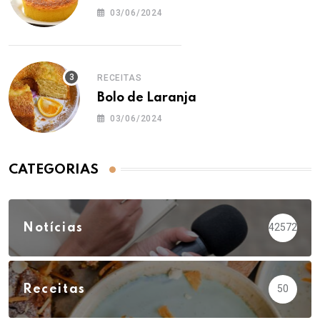
03/06/2024
RECEITAS
Bolo de Laranja
03/06/2024
CATEGORIAS
Notícias
42572
Receitas
50