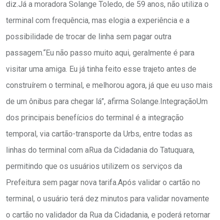
diz.Já a moradora Solange Toledo, de 59 anos, não utiliza o
terminal com frequência, mas elogia a experiência e a
possibilidade de trocar de linha sem pagar outra
passagem.“Eu não passo muito aqui, geralmente é para
visitar uma amiga. Eu já tinha feito esse trajeto antes de
construírem o terminal, e melhorou agora, já que eu uso mais
de um ônibus para chegar lá”, afirma Solange.IntegraçãoUm
dos principais benefícios do terminal é a integração
temporal, via cartão-transporte da Urbs, entre todas as
linhas do terminal com aRua da Cidadania do Tatuquara,
permitindo que os usuários utilizem os serviços da
Prefeitura sem pagar nova tarifa.Após validar o cartão no
terminal, o usuário terá dez minutos para validar novamente
o cartão no validador da Rua da Cidadania, e poderá retornar