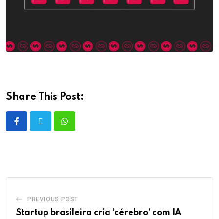
Share This Post:
PREVIOUS POST
Startup brasileira cria ‘cérebro’ com IA