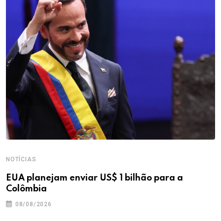
NOTÍCIAS
EUA planejam enviar US$ 1 bilhão para a
Colômbia
08/08/2026