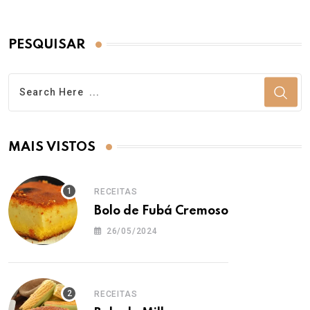
PESQUISAR
MAIS VISTOS
RECEITAS
Bolo de Fubá Cremoso
26/05/2024
RECEITAS