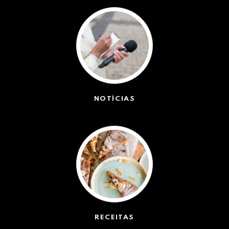
NOTÍCIAS
(42527)
RECEITAS