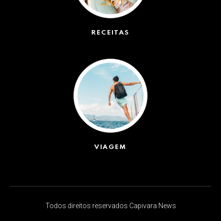
RECEITAS
(50)
VIAGEM
(623)
Todos direitos reservados Capivara News