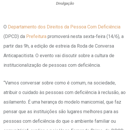
Divulgação
O
Departamento dos Direitos da Pessoa Com Deficiência
(DPCD) da
Prefeitura
promoverá nesta sexta-feira (14/6), a
partir das 9h, a edição de estreia da Roda de Conversa
Anticapacitista. O evento vai discutir sobre a cultura de
institucionalização de pessoas com deficiência.
“Vamos conversar sobre como é comum, na sociedade,
atribuir o cuidado às pessoas com deficiência à reclusão, ao
asilamento. É uma herança do modelo manicomial, que faz
pensar que as instituições são lugares melhores para as
pessoas com deficiência do que o ambiente familiar ou