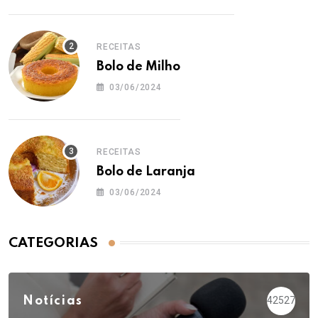
RECEITAS
Bolo de Milho
03/06/2024
RECEITAS
Bolo de Laranja
03/06/2024
CATEGORIAS
Notícias
42527