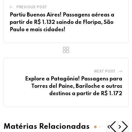
PREVIOUS POST
Partiu Buenos Aires! Passagens aéreas a
partir de R$ 1.132 saindo de Floripa, São
Paulo e mais cidades!
NEXT POST
Explore a Patagônia! Passagens para
Torres del Paine, Bariloche e outros
destinos a partir de R$ 1.172
Matérias Relacionadas