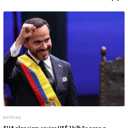
NOTÍCIAS