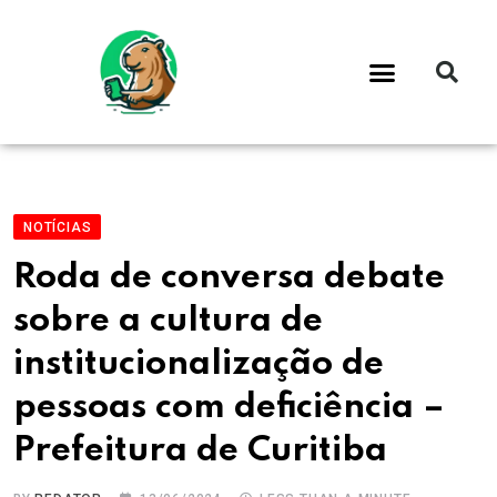
NOTÍCIAS
Roda de conversa debate
sobre a cultura de
institucionalização de
pessoas com deficiência –
Prefeitura de Curitiba