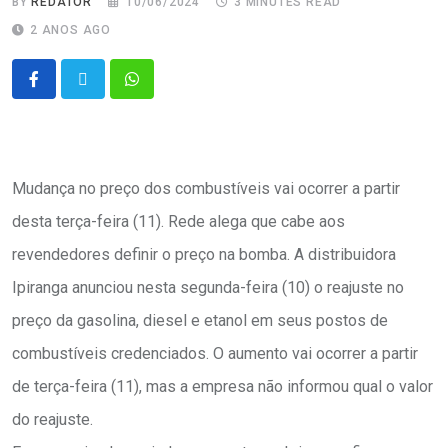
BY
REDATOR
10/06/2024
3 MINUTES READ
2 ANOS AGO
Mudança no preço dos combustíveis vai ocorrer a partir
desta terça-feira (11). Rede alega que cabe aos
revendedores definir o preço na bomba. A distribuidora
Ipiranga anunciou nesta segunda-feira (10) o reajuste no
preço da gasolina, diesel e etanol em seus postos de
combustíveis credenciados. O aumento vai ocorrer a partir
de terça-feira (11), mas a empresa não informou qual o valor
do reajuste.