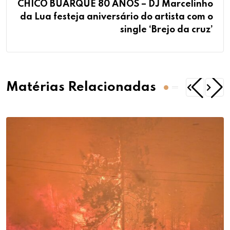
CHICO BUARQUE 80 ANOS – DJ Marcelinho
da Lua festeja aniversário do artista com o
single ‘Brejo da cruz’
Matérias Relacionadas