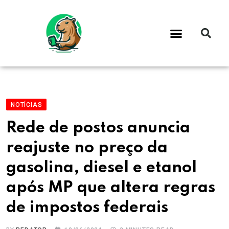
NOTÍCIAS
Rede de postos anuncia
reajuste no preço da
gasolina, diesel e etanol
após MP que altera regras
de impostos federais