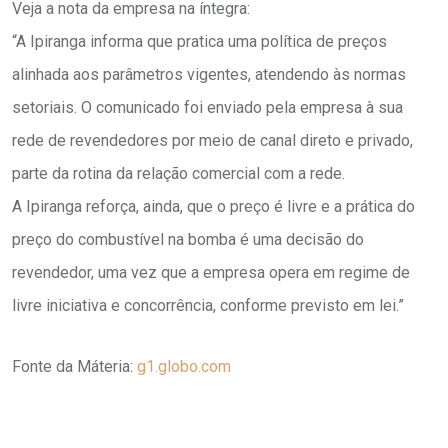
Veja a nota da empresa na íntegra:
“A Ipiranga informa que pratica uma política de preços
alinhada aos parâmetros vigentes, atendendo às normas
setoriais. O comunicado foi enviado pela empresa à sua
rede de revendedores por meio de canal direto e privado,
parte da rotina da relação comercial com a rede.
A Ipiranga reforça, ainda, que o preço é livre e a prática do
preço do combustível na bomba é uma decisão do
revendedor, uma vez que a empresa opera em regime de
livre iniciativa e concorrência, conforme previsto em lei.”
Fonte da Máteria:
g1.globo.com