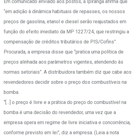
Em comunicado enviado aos postos, a Ipiranga afirma que
“em adição à dinâmica habituais de repasses, os nossos
preços de gasolina, etanol e diesel serão reajustados em
função do efeito imediato da MP 1227/24, que restringiu a
compensação de créditos tributários de PIS/Cofins”.
Procurada, a empresa disse que “pratica uma política de
preços alinhada aos parâmetros vigentes, atendendo às
normas setoriais”. A distribuidora também diz que cabe aos
revendedores decidir sobre o preço dos combustíveis na
bomba.
“[…] o preço é livre e a prática do preço do combustível na
bomba é uma decisão do revendedor, uma vez que a
empresa opera em regime de livre iniciativa e concorrência,
conforme previsto em lei”, diz a empresa. (Leia a nota