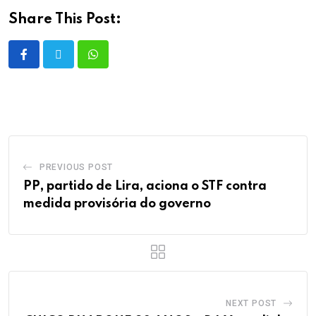
Share This Post:
PREVIOUS POST
PP, partido de Lira, aciona o STF contra
medida provisória do governo
NEXT POST