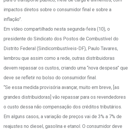
impactos diretos sobre o consumidor final e sobre a
inflação”.
Em vídeo compartilhado nesta segunda-feira (10), o
presidente do Sindicato dos Postos de Combustível do
Distrito Federal (Sindicombustíveis-DF), Paulo Tavares,
lembrou que assim como a rede, outras distribuidoras
devem repassar os custos, criando uma “nova despesa” que
deve se refletir no bolso do consumidor final.
“Se essa medida provisória avançar, muito em breve, [as
grandes distribuidoras] vão repassar para os revendedores
o custo dessa não compensação dos créditos tributários.
Em alguns casos, a variação de preços vai de 3% a 7% de
reajustes no diesel, gasolina e etanol. O consumidor deve