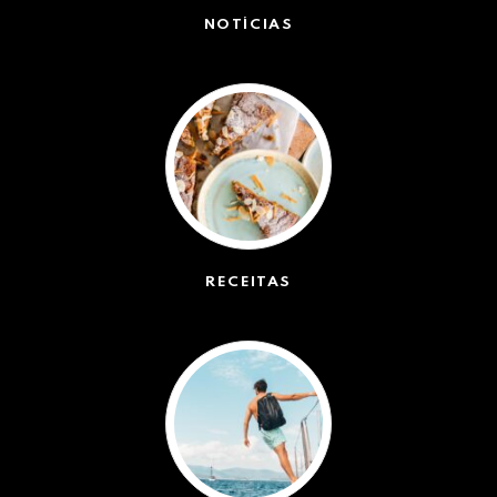
NOTÍCIAS
(42551)
RECEITAS
(50)