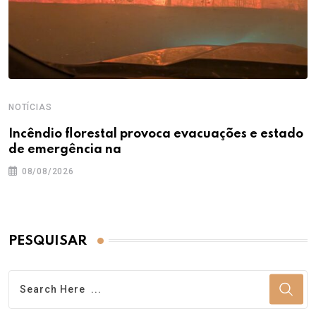
NOTÍCIAS
Incêndio florestal provoca evacuações e estado
de emergência na
08/08/2026
PESQUISAR