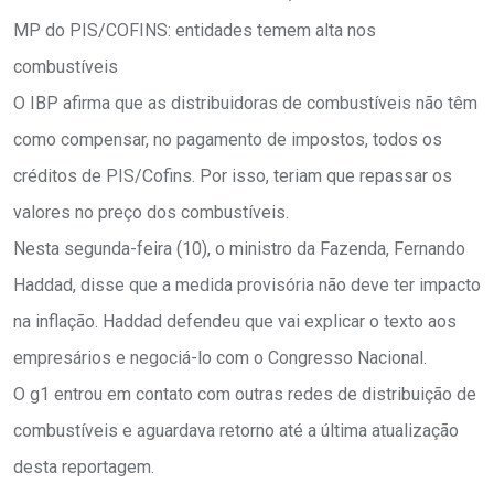
MP do PIS/COFINS: entidades temem alta nos
combustíveis
O IBP afirma que as distribuidoras de combustíveis não têm
como compensar, no pagamento de impostos, todos os
créditos de PIS/Cofins. Por isso, teriam que repassar os
valores no preço dos combustíveis.
Nesta segunda-feira (10), o ministro da Fazenda, Fernando
Haddad, disse que a medida provisória não deve ter impacto
na inflação. Haddad defendeu que vai explicar o texto aos
empresários e negociá-lo com o Congresso Nacional.
O g1 entrou em contato com outras redes de distribuição de
combustíveis e aguardava retorno até a última atualização
desta reportagem.