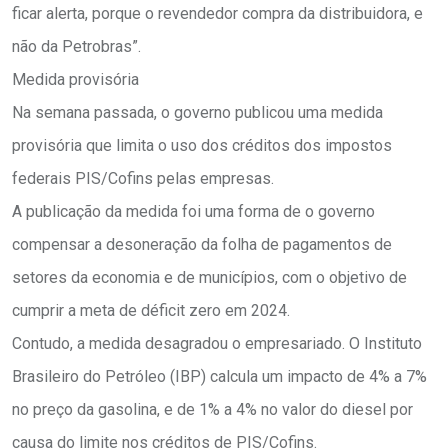
ficar alerta, porque o revendedor compra da distribuidora, e
não da Petrobras”.
Medida provisória
Na semana passada, o governo publicou uma medida
provisória que limita o uso dos créditos dos impostos
federais PIS/Cofins pelas empresas.
A publicação da medida foi uma forma de o governo
compensar a desoneração da folha de pagamentos de
setores da economia e de municípios, com o objetivo de
cumprir a meta de déficit zero em 2024.
Contudo, a medida desagradou o empresariado. O Instituto
Brasileiro do Petróleo (IBP) calcula um impacto de 4% a 7%
no preço da gasolina, e de 1% a 4% no valor do diesel por
causa do limite nos créditos de PIS/Cofins.