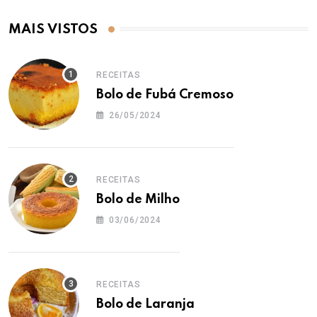
MAIS VISTOS
RECEITAS
Bolo de Fubá Cremoso
26/05/2024
RECEITAS
Bolo de Milho
03/06/2024
RECEITAS
Bolo de Laranja