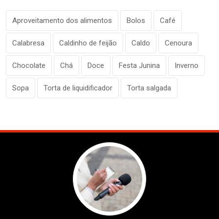
Aproveitamento dos alimentos
Bolos
Café
Calabresa
Caldinho de feijão
Caldo
Cenoura
Chocolate
Chá
Doce
Festa Junina
Inverno
Sopa
Torta de liquidificador
Torta salgada