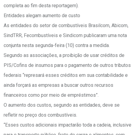
completa ao fim desta reportagem).
Entidades alegam aumento de custo
As entidades do setor de combustíveis Brasilcom, Abicom,
SindTRR, Fecombustíveis e Sindicom publicaram uma nota
conjunta nesta segunda-feira (10) contra a medida.
Segundo as associações, a proibição de usar créditos de
PIS/Cofins de insumos para o pagamento de outros tributos
federais “represará esses créditos em sua contabilidade e
ainda forçará as empresas a buscar outros recursos
financeiros como por meio de empréstimos”.
O aumento dos custos, segundo as entidades, deve se
refletir no preço dos combustíveis.
“Esses custos adicionais impactarão toda a cadeia, inclusive
para o transporte público, frete de carga e alimentos, com