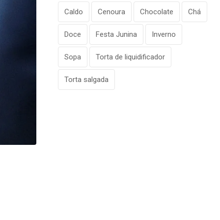
Caldo
Cenoura
Chocolate
Chá
Doce
Festa Junina
Inverno
Sopa
Torta de liquidificador
Torta salgada