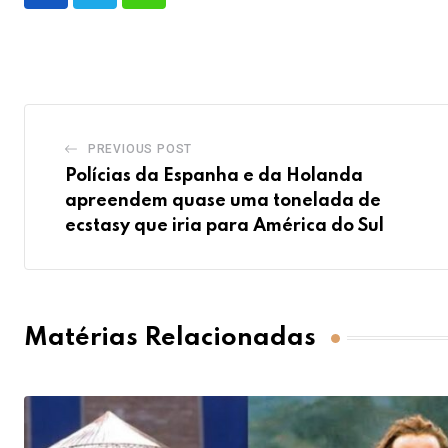
PREVIOUS POST
Polícias da Espanha e da Holanda
apreendem quase uma tonelada de
ecstasy que iria para América do Sul
Matérias Relacionadas