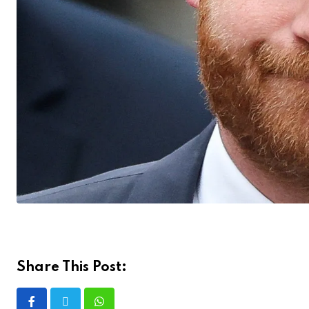
Share This Post: