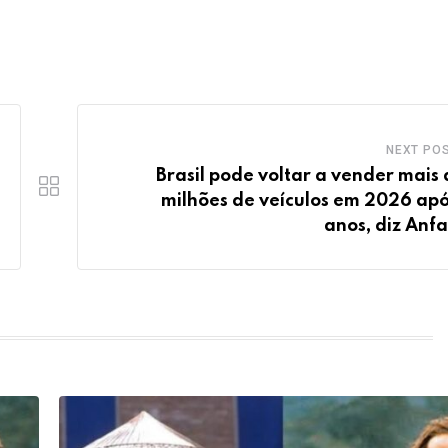
NEXT PO
Brasil pode voltar a vender mais 
milhões de veículos em 2026 apó
anos, diz Anf