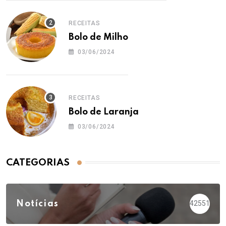
RECEITAS
Bolo de Milho
03/06/2024
RECEITAS
Bolo de Laranja
03/06/2024
CATEGORIAS
Notícias
42551