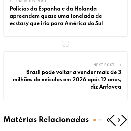
PREVIOUS POST
Polícias da Espanha e da Holanda
apreendem quase uma tonelada de
ecstasy que iria para América do Sul
NEXT POST
Brasil pode voltar a vender mais de 3
milhões de veículos em 2026 após 12 anos,
diz Anfavea
Matérias Relacionadas