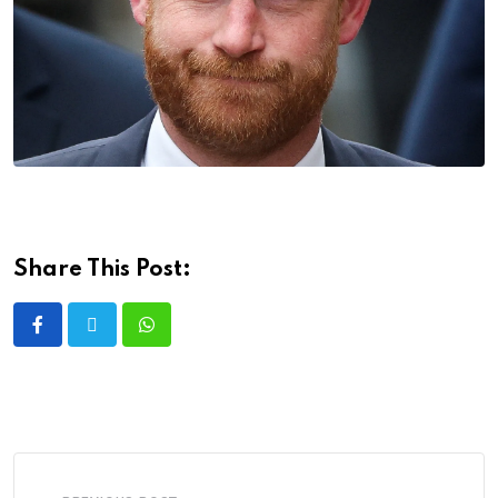
Share This Post: