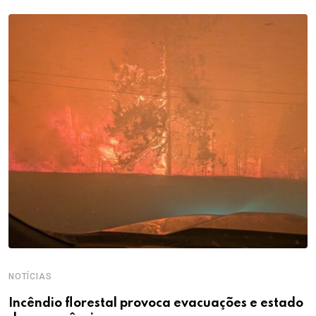
NOTÍCIAS
Incêndio florestal provoca evacuações e estado