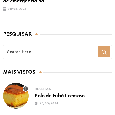
de emergência na
08/08/2026
PESQUISAR
MAIS VISTOS
RECEITAS
Bolo de Fubá Cremoso
26/05/2024