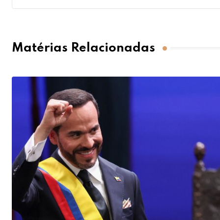
Matérias Relacionadas