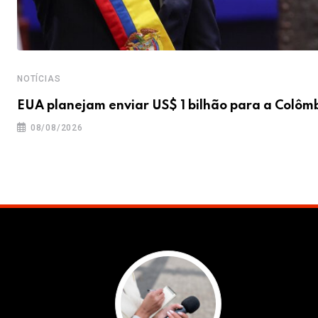
NOTÍCIAS
EUA planejam enviar US$ 1 bilhão para a Colôm
08/08/2026