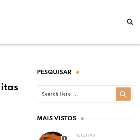
PESQUISAR
itas
MAIS VISTOS
RECEITAS