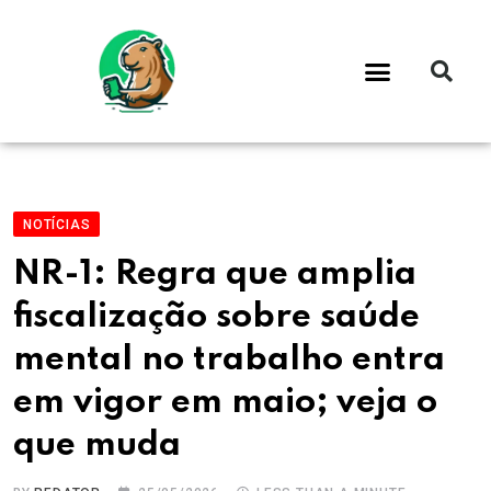
NOTÍCIAS
NR-1: Regra que amplia
fiscalização sobre saúde
mental no trabalho entra
em vigor em maio; veja o
que muda