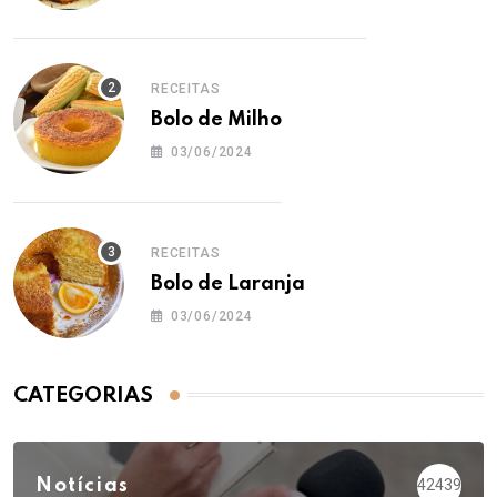
RECEITAS
Bolo de Milho
03/06/2024
RECEITAS
Bolo de Laranja
03/06/2024
CATEGORIAS
Notícias
42439