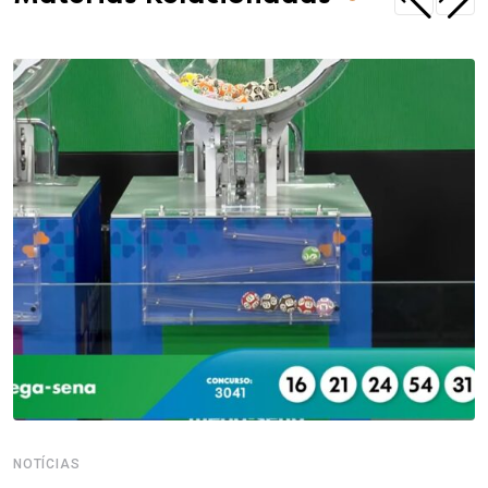
NOTÍCIAS