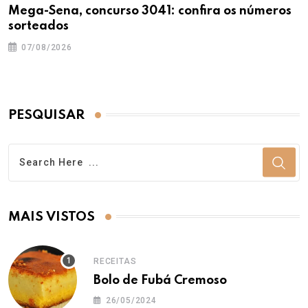
Mega-Sena, concurso 3041: confira os números
sorteados
07/08/2026
PESQUISAR
MAIS VISTOS
RECEITAS
Bolo de Fubá Cremoso
26/05/2024