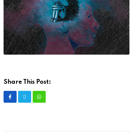
Share This Post: