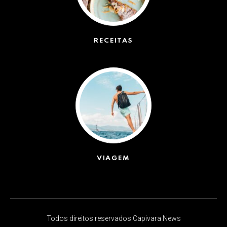
RECEITAS
(50)
VIAGEM
(623)
Todos direitos reservados Capivara News