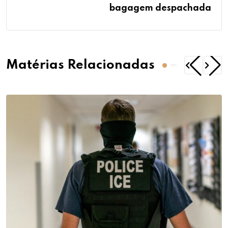
bagagem despachada
Matérias Relacionadas