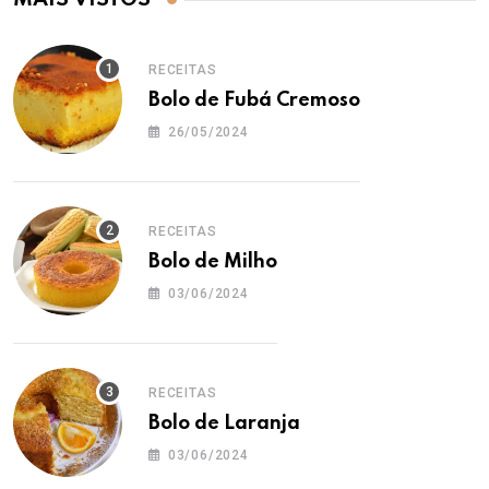
RECEITAS
Bolo de Fubá Cremoso
26/05/2024
RECEITAS
Bolo de Milho
03/06/2024
RECEITAS
Bolo de Laranja
03/06/2024