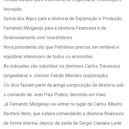
Inovação;
Sylvia dos Anjos para a diretoria de Exploração e Produção;
Fernando Melgarejo para a diretoria Financeira e de
Relacionamento com Investidores.
Nova presidente diz que Petrobras precisa ser rentável e
equilibrar interesses de todos os acionistas
As indicadas vão substituir os diretores Carlos Travassos
(engenharia) e Joelson Falcão Mendes (exploração).
Os dois faziam parte da antiga composição da diretoria sob
o comando de Jean Paul Prates, demitido em maio.
Já Fernando Melgarejo vai entrar no lugar de Carlos Alberto
Rechelo Neto, que estava comandando a diretoria financeira
de forma interina, depois da saída de Sergio Caetano Leite