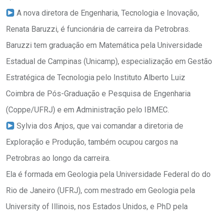
A nova diretora de Engenharia, Tecnologia e Inovação,
Renata Baruzzi, é funcionária de carreira da Petrobras.
Baruzzi tem graduação em Matemática pela Universidade
Estadual de Campinas (Unicamp), especialização em Gestão
Estratégica de Tecnologia pelo Instituto Alberto Luiz
Coimbra de Pós-Graduação e Pesquisa de Engenharia
(Coppe/UFRJ) e em Administração pelo IBMEC.
Sylvia dos Anjos, que vai comandar a diretoria de
Exploração e Produção, também ocupou cargos na
Petrobras ao longo da carreira.
Ela é formada em Geologia pela Universidade Federal do do
Rio de Janeiro (UFRJ), com mestrado em Geologia pela
University of Illinois, nos Estados Unidos, e PhD pela