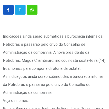
Indicações ainda serão submetidas à burocracia interna da
Petrobras e passarão pelo crivo do Conselho de
Administração da companhia. A nova presidente da
Petrobras, Magda Chambriard, indicou nesta sexta-feira (14)
três nomes para compor a diretoria da estatal.
As indicações ainda serão submetidas à burocracia interna
da Petrobras e passarão pelo crivo do Conselho de
Administração da companhia.
Veja os nomes:
Renata Baruzzi para a diretoria de Engenharia, Tecnologia e