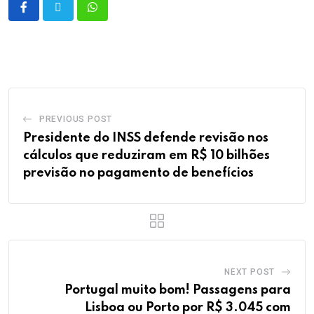
PREVIOUS POST
Presidente do INSS defende revisão nos
cálculos que reduziram em R$ 10 bilhões
previsão no pagamento de benefícios
NEXT POST
Portugal muito bom! Passagens para
Lisboa ou Porto por R$ 3.045 com