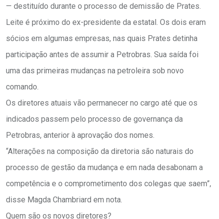
— destituído durante o processo de demissão de Prates.
Leite é próximo do ex-presidente da estatal. Os dois eram
sócios em algumas empresas, nas quais Prates detinha
participação antes de assumir a Petrobras. Sua saída foi
uma das primeiras mudanças na petroleira sob novo
comando.
Os diretores atuais vão permanecer no cargo até que os
indicados passem pelo processo de governança da
Petrobras, anterior à aprovação dos nomes.
“Alterações na composição da diretoria são naturais do
processo de gestão da mudança e em nada desabonam a
competência e o comprometimento dos colegas que saem”,
disse Magda Chambriard em nota.
Quem são os novos diretores?