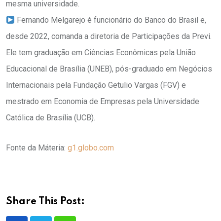
mesma universidade.
Fernando Melgarejo é funcionário do Banco do Brasil e,
desde 2022, comanda a diretoria de Participações da Previ.
Ele tem graduação em Ciências Econômicas pela União
Educacional de Brasília (UNEB), pós-graduado em Negócios
Internacionais pela Fundação Getulio Vargas (FGV) e
mestrado em Economia de Empresas pela Universidade
Católica de Brasília (UCB).
Fonte da Máteria:
g1.globo.com
Share This Post: