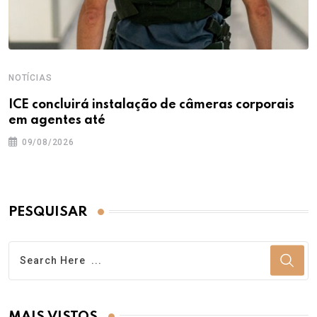
NOTÍCIAS
ICE concluirá instalação de câmeras corporais
em agentes até
09/08/2026
PESQUISAR
MAIS VISTOS