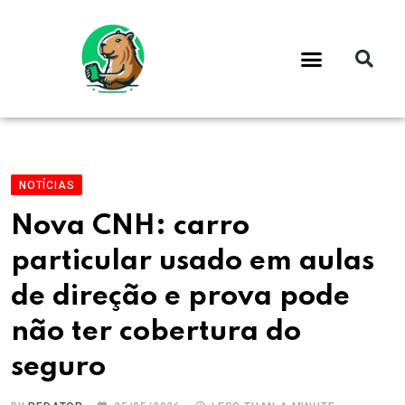
NOTÍCIAS
Nova CNH: carro
particular usado em aulas
de direção e prova pode
não ter cobertura do
seguro