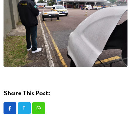
Share This Post: