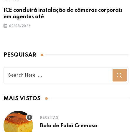
ICE concluirá instalação de câmeras corporais
em agentes até
09/08/2026
PESQUISAR
MAIS VISTOS
RECEITAS
Bolo de Fubá Cremoso