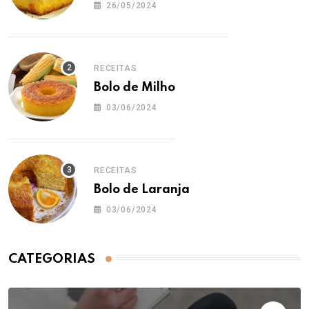
26/05/2024
RECEITAS
Bolo de Milho
03/06/2024
RECEITAS
Bolo de Laranja
03/06/2024
CATEGORIAS