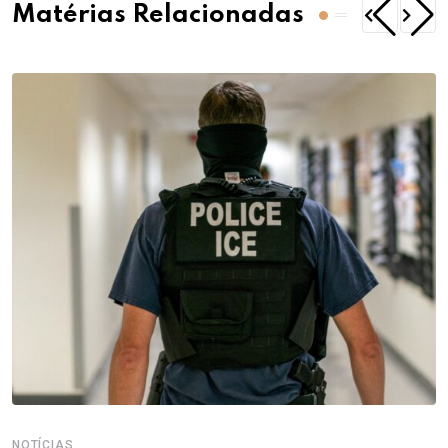
Matérias Relacionadas
NOTÍCIAS