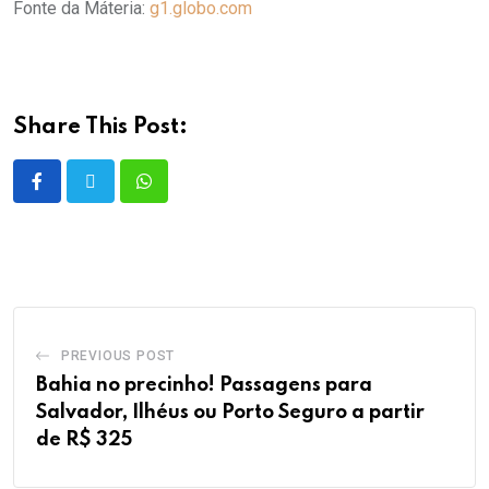
Fonte da Máteria:
g1.globo.com
Share This Post:
PREVIOUS POST
Bahia no precinho! Passagens para
Salvador, Ilhéus ou Porto Seguro a partir
de R$ 325