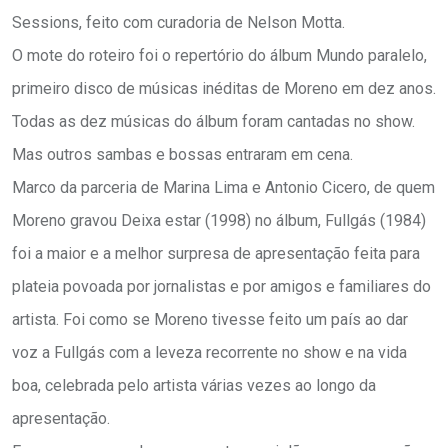
Sessions, feito com curadoria de Nelson Motta.
O mote do roteiro foi o repertório do álbum Mundo paralelo,
primeiro disco de músicas inéditas de Moreno em dez anos.
Todas as dez músicas do álbum foram cantadas no show.
Mas outros sambas e bossas entraram em cena.
Marco da parceria de Marina Lima e Antonio Cicero, de quem
Moreno gravou Deixa estar (1998) no álbum, Fullgás (1984)
foi a maior e a melhor surpresa de apresentação feita para
plateia povoada por jornalistas e por amigos e familiares do
artista. Foi como se Moreno tivesse feito um país ao dar
voz a Fullgás com a leveza recorrente no show e na vida
boa, celebrada pelo artista várias vezes ao longo da
apresentação.