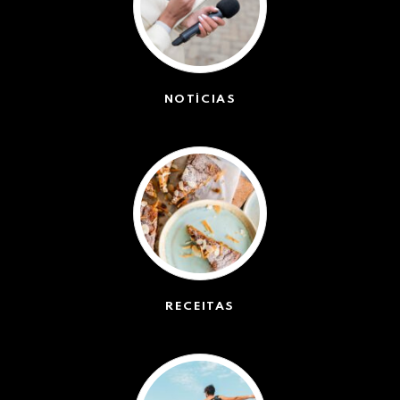
NOTÍCIAS
(42491)
RECEITAS
(50)