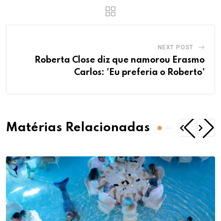
NEXT POST
Roberta Close diz que namorou Erasmo
Carlos: 'Eu preferia o Roberto'
Matérias Relacionadas