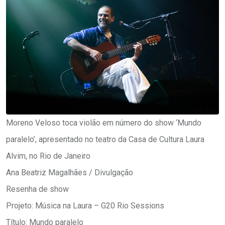
Moreno Veloso toca violão em número do show ‘Mundo
paralelo’, apresentado no teatro da Casa de Cultura Laura
Alvim, no Rio de Janeiro
Ana Beatriz Magalhães / Divulgação
Resenha de show
Projeto: Música na Laura – G20 Rio Sessions
Título: Mundo paralelo