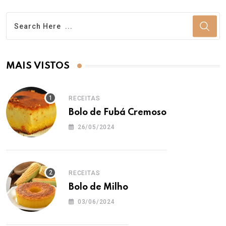
MAIS VISTOS
RECEITAS
Bolo de Fubá Cremoso
26/05/2024
RECEITAS
Bolo de Milho
03/06/2024