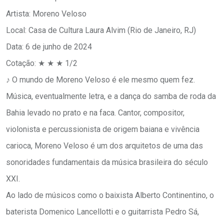
Artista: Moreno Veloso
Local: Casa de Cultura Laura Alvim (Rio de Janeiro, RJ)
Data: 6 de junho de 2024
Cotação: ★ ★ ★ 1/2
♪ O mundo de Moreno Veloso é ele mesmo quem fez.
Música, eventualmente letra, e a dança do samba de roda da
Bahia levado no prato e na faca. Cantor, compositor,
violonista e percussionista de origem baiana e vivência
carioca, Moreno Veloso é um dos arquitetos de uma das
sonoridades fundamentais da música brasileira do século
XXI.
Ao lado de músicos como o baixista Alberto Continentino, o
baterista Domenico Lancellotti e o guitarrista Pedro Sá,