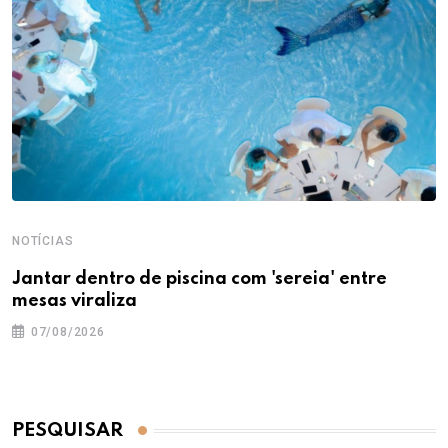
NOTÍCIAS
Jantar dentro de piscina com 'sereia' entre
mesas viraliza
07/08/2026
PESQUISAR