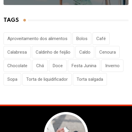
TAGS
Aproveitamento dos alimentos
Bolos
Café
Calabresa
Caldinho de feijão
Caldo
Cenoura
Chocolate
Chá
Doce
Festa Junina
Inverno
Sopa
Torta de liquidificador
Torta salgada