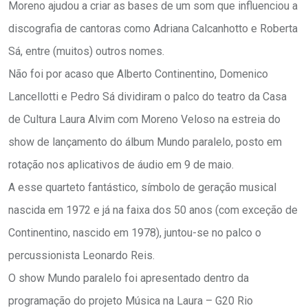
Moreno ajudou a criar as bases de um som que influenciou a
discografia de cantoras como Adriana Calcanhotto e Roberta
Sá, entre (muitos) outros nomes.
Não foi por acaso que Alberto Continentino, Domenico
Lancellotti e Pedro Sá dividiram o palco do teatro da Casa
de Cultura Laura Alvim com Moreno Veloso na estreia do
show de lançamento do álbum Mundo paralelo, posto em
rotação nos aplicativos de áudio em 9 de maio.
A esse quarteto fantástico, símbolo de geração musical
nascida em 1972 e já na faixa dos 50 anos (com exceção de
Continentino, nascido em 1978), juntou-se no palco o
percussionista Leonardo Reis.
O show Mundo paralelo foi apresentado dentro da
programação do projeto Música na Laura – G20 Rio