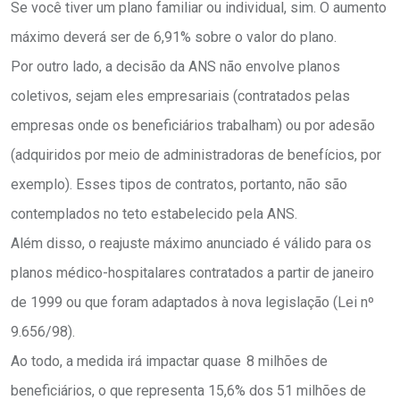
Se você tiver um plano familiar ou individual, sim. O aumento
máximo deverá ser de 6,91% sobre o valor do plano.
Por outro lado, a decisão da ANS não envolve planos
coletivos, sejam eles empresariais (contratados pelas
empresas onde os beneficiários trabalham) ou por adesão
(adquiridos por meio de administradoras de benefícios, por
exemplo). Esses tipos de contratos, portanto, não são
contemplados no teto estabelecido pela ANS.
Além disso, o reajuste máximo anunciado é válido para os
planos médico-hospitalares contratados a partir de janeiro
de 1999 ou que foram adaptados à nova legislação (Lei nº
9.656/98).
Ao todo, a medida irá impactar quase 8 milhões de
beneficiários, o que representa 15,6% dos 51 milhões de