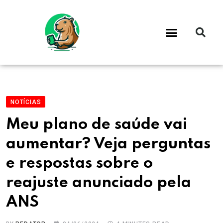
NOTÍCIAS
Meu plano de saúde vai
aumentar? Veja perguntas
e respostas sobre o
reajuste anunciado pela
ANS