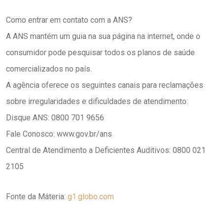
Como entrar em contato com a ANS?
A ANS mantém um guia na sua página na internet, onde o
consumidor pode pesquisar todos os planos de saúde
comercializados no país.
A agência oferece os seguintes canais para reclamações
sobre irregularidades e dificuldades de atendimento:
Disque ANS: 0800 701 9656
Fale Conosco: www.gov.br/ans
Central de Atendimento a Deficientes Auditivos: 0800 021
2105
Fonte da Máteria:
g1.globo.com