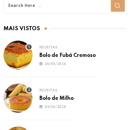
MAIS VISTOS
RECEITAS
Bolo de Fubá Cremoso
26/05/2024
RECEITAS
Bolo de Milho
03/06/2024