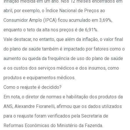
inflação medida em um ano. Nos 12 meses encerrados em
abril, por exemplo, o Índice Nacional de Preços ao
Consumidor Amplo (IPCA) ficou acumulado em 3,69%,
enquanto o teto da alta nos preços é de 6,91%.
Vale destacar, no entanto, que além da inflação, o valor final
do plano de saúde também é impactado por fatores como o
aumento ou queda da frequência de uso do plano de saúde
e os custos dos serviços médicos e dos insumos, como
produtos e equipamentos médicos.
Como o reajuste é decidido?
Em nota, o diretor de normas e habilitação dos produtos da
ANS, Alexandre Fioranelli, afirmou que os dados utilizados
para o reajuste foram verificados pela Secretaria de
Reformas Econômicas do Ministério da Fazenda.