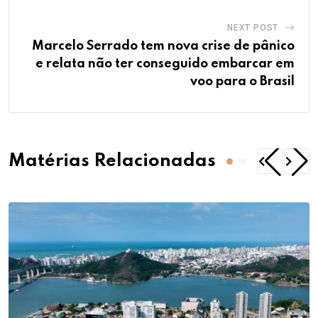
NEXT POST
Marcelo Serrado tem nova crise de pânico
e relata não ter conseguido embarcar em
voo para o Brasil
Matérias Relacionadas