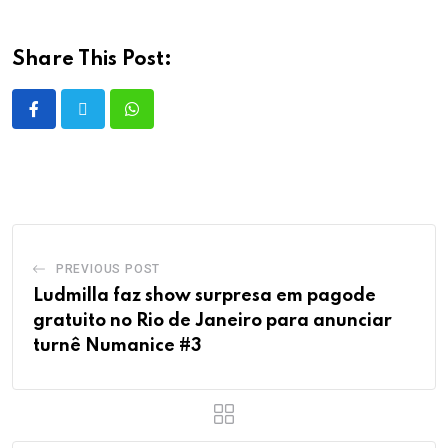
Share This Post:
PREVIOUS POST
Ludmilla faz show surpresa em pagode
gratuito no Rio de Janeiro para anunciar
turnê Numanice #3