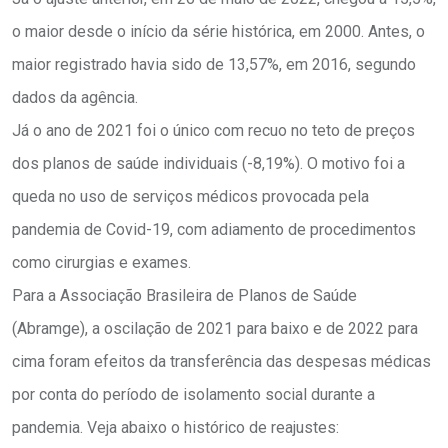
o maior desde o início da série histórica, em 2000. Antes, o
maior registrado havia sido de 13,57%, em 2016, segundo
dados da agência.
Já o ano de 2021 foi o único com recuo no teto de preços
dos planos de saúde individuais (-8,19%). O motivo foi a
queda no uso de serviços médicos provocada pela
pandemia de Covid-19, com adiamento de procedimentos
como cirurgias e exames.
Para a Associação Brasileira de Planos de Saúde
(Abramge), a oscilação de 2021 para baixo e de 2022 para
cima foram efeitos da transferência das despesas médicas
por conta do período de isolamento social durante a
pandemia. Veja abaixo o histórico de reajustes: