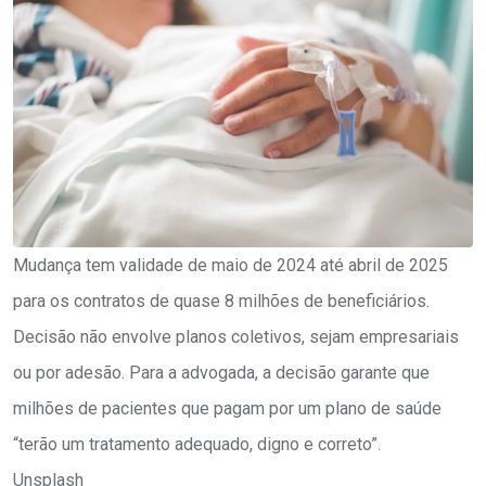
Mudança tem validade de maio de 2024 até abril de 2025
para os contratos de quase 8 milhões de beneficiários.
Decisão não envolve planos coletivos, sejam empresariais
ou por adesão. Para a advogada, a decisão garante que
milhões de pacientes que pagam por um plano de saúde
“terão um tratamento adequado, digno e correto”.
Unsplash