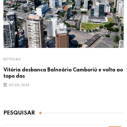
NOTÍCIAS
Vitória desbanca Balneário Camboriú e volta ao
topo das
05/08/2026
PESQUISAR