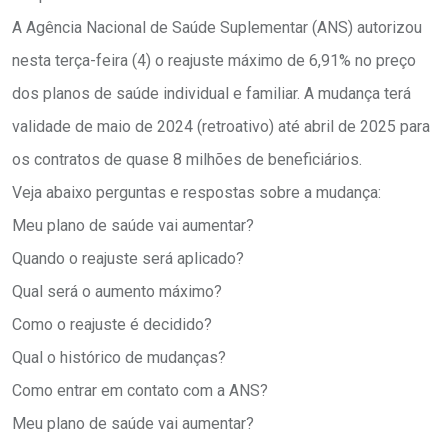
A Agência Nacional de Saúde Suplementar (ANS) autorizou
nesta terça-feira (4) o reajuste máximo de 6,91% no preço
dos planos de saúde individual e familiar. A mudança terá
validade de maio de 2024 (retroativo) até abril de 2025 para
os contratos de quase 8 milhões de beneficiários.
Veja abaixo perguntas e respostas sobre a mudança:
Meu plano de saúde vai aumentar?
Quando o reajuste será aplicado?
Qual será o aumento máximo?
Como o reajuste é decidido?
Qual o histórico de mudanças?
Como entrar em contato com a ANS?
Meu plano de saúde vai aumentar?