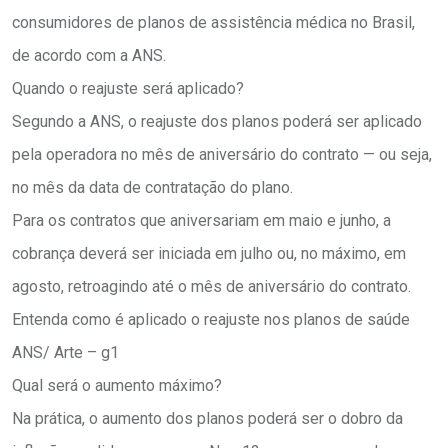
consumidores de planos de assistência médica no Brasil,
de acordo com a ANS.
Quando o reajuste será aplicado?
Segundo a ANS, o reajuste dos planos poderá ser aplicado
pela operadora no mês de aniversário do contrato — ou seja,
no mês da data de contratação do plano.
Para os contratos que aniversariam em maio e junho, a
cobrança deverá ser iniciada em julho ou, no máximo, em
agosto, retroagindo até o mês de aniversário do contrato.
Entenda como é aplicado o reajuste nos planos de saúde
ANS/ Arte – g1
Qual será o aumento máximo?
Na prática, o aumento dos planos poderá ser o dobro da