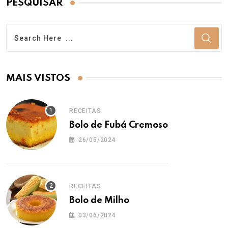
PESQUISAR
MAIS VISTOS
RECEITAS
Bolo de Fubá Cremoso
26/05/2024
RECEITAS
Bolo de Milho
03/06/2024