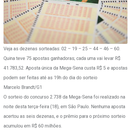
Veja as dezenas sorteadas: 02 – 19 – 25 – 44 – 46 – 60.
Quina teve 75 apostas ganhadoras; cada uma vai levar R$
41.783,52. Aposta única da Mega-Sena custa R$ 5 e apostas
podem ser feitas até as 19h do dia do sorteio
Marcelo Brandt/G1
O sorteio do concurso 2.738 da Mega-Sena foi realizado na
noite desta terça-feira (18), em São Paulo. Nenhuma aposta
acertou as seis dezenas, e o prêmio para o próximo sorteio
acumulou em R$ 60 milhões.