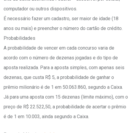
computador ou outros dispositivos.
É necessário fazer um cadastro, ser maior de idade (18
anos ou mais) e preencher o número do cartão de crédito.
Probabilidades
A probabilidade de vencer em cada concurso varia de
acordo com o número de dezenas jogadas e do tipo de
aposta realizada. Para a aposta simples, com apenas seis
dezenas, que custa R$ 5, a probabilidade de ganhar o
prêmio milionário é de 1 em 50.063.860, segundo a Caixa.
Já para uma aposta com 15 dezenas (limite máximo), com o
preço de R$ 22.522,50, a probabilidade de acertar o prêmio
é de 1 em 10.003, ainda segundo a Caixa.