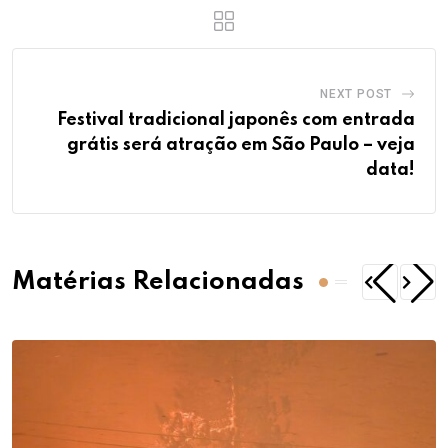
NEXT POST
Festival tradicional japonês com entrada
grátis será atração em São Paulo – veja
data!
Matérias Relacionadas