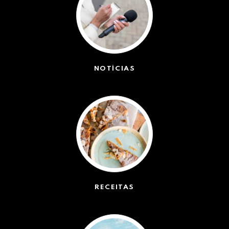
NOTÍCIAS
(42551)
RECEITAS
(50)