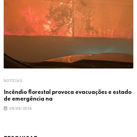
NOTÍCIAS
Incêndio florestal provoca evacuações e estado
de emergência na
08/08/2026