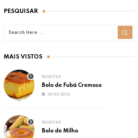
PESQUISAR
MAIS VISTOS
RECEITAS
Bolo de Fubá Cremoso
26/05/2024
RECEITAS
Bolo de Milho