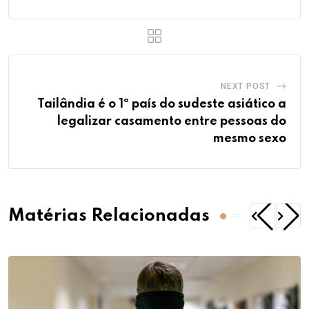
NEXT POST
Tailândia é o 1º país do sudeste asiático a
legalizar casamento entre pessoas do
mesmo sexo
Matérias Relacionadas