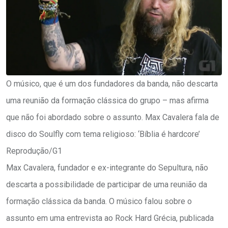
O músico, que é um dos fundadores da banda, não descarta
uma reunião da formação clássica do grupo – mas afirma
que não foi abordado sobre o assunto. Max Cavalera fala de
disco do Soulfly com tema religioso: ‘Bíblia é hardcore’
Reprodução/G1
Max Cavalera, fundador e ex-integrante do Sepultura, não
descarta a possibilidade de participar de uma reunião da
formação clássica da banda. O músico falou sobre o
assunto em uma entrevista ao Rock Hard Grécia, publicada