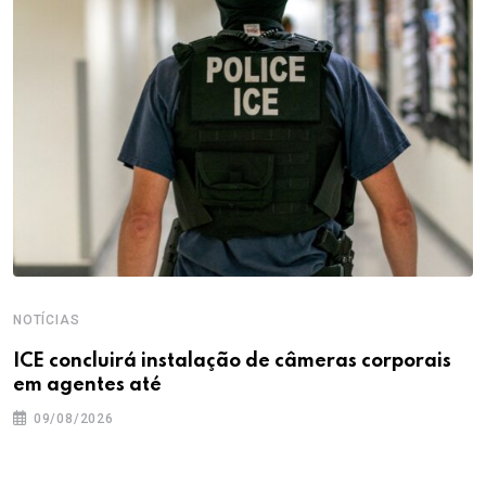
NOTÍCIAS
ICE concluirá instalação de câmeras corporais
em agentes até
09/08/2026