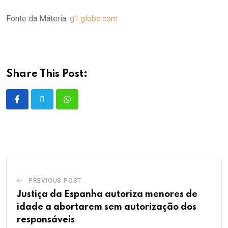
Fonte da Máteria:
g1.globo.com
Share This Post:
PREVIOUS POST
Justiça da Espanha autoriza menores de
idade a abortarem sem autorização dos
responsáveis