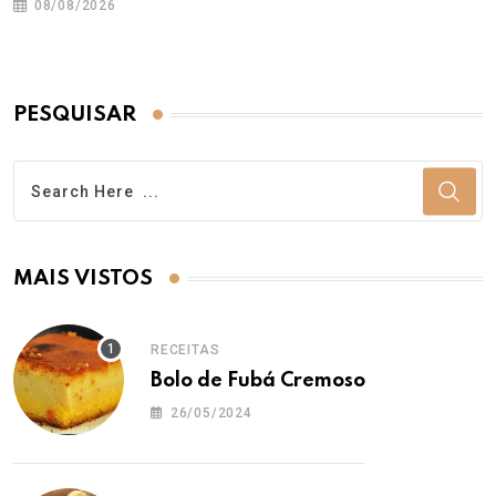
08/08/2026
PESQUISAR
MAIS VISTOS
RECEITAS
Bolo de Fubá Cremoso
26/05/2024