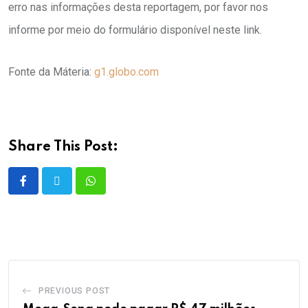
erro nas informações desta reportagem, por favor nos
informe por meio do formulário disponível neste link.
Fonte da Máteria:
g1.globo.com
Share This Post:
PREVIOUS POST