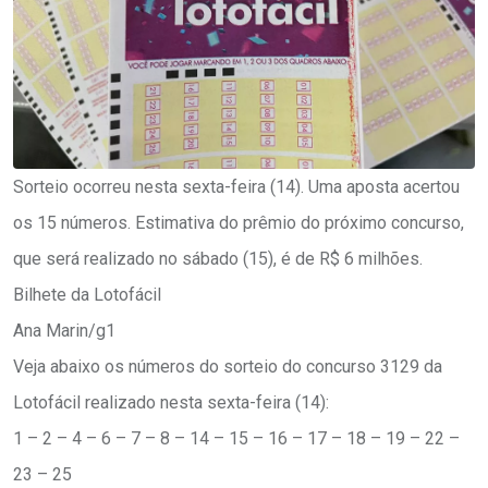
Sorteio ocorreu nesta sexta-feira (14). Uma aposta acertou
os 15 números. Estimativa do prêmio do próximo concurso,
que será realizado no sábado (15), é de R$ 6 milhões.
Bilhete da Lotofácil
Ana Marin/g1
Veja abaixo os números do sorteio do concurso 3129 da
Lotofácil realizado nesta sexta-feira (14):
1 – 2 – 4 – 6 – 7 – 8 – 14 – 15 – 16 – 17 – 18 – 19 – 22 –
23 – 25