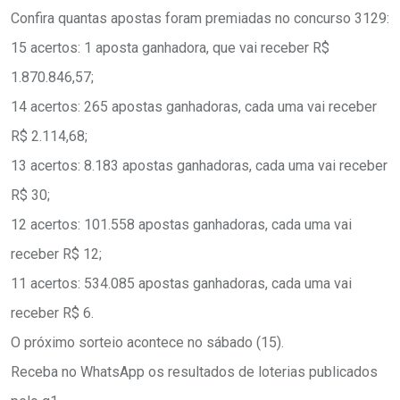
Confira quantas apostas foram premiadas no concurso 3129:
15 acertos: 1 aposta ganhadora, que vai receber R$
1.870.846,57;
14 acertos: 265 apostas ganhadoras, cada uma vai receber
R$ 2.114,68;
13 acertos: 8.183 apostas ganhadoras, cada uma vai receber
R$ 30;
12 acertos: 101.558 apostas ganhadoras, cada uma vai
receber R$ 12;
11 acertos: 534.085 apostas ganhadoras, cada uma vai
receber R$ 6.
O próximo sorteio acontece no sábado (15).
Receba no WhatsApp os resultados de loterias publicados