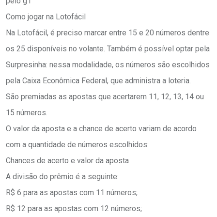
pelo g1
Como jogar na Lotofácil
Na Lotofácil, é preciso marcar entre 15 e 20 números dentre
os 25 disponíveis no volante. Também é possível optar pela
Surpresinha: nessa modalidade, os números são escolhidos
pela Caixa Econômica Federal, que administra a loteria.
São premiadas as apostas que acertarem 11, 12, 13, 14 ou
15 números.
O valor da aposta e a chance de acerto variam de acordo
com a quantidade de números escolhidos:
Chances de acerto e valor da aposta
A divisão do prêmio é a seguinte:
R$ 6 para as apostas com 11 números;
R$ 12 para as apostas com 12 números;