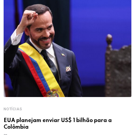
NOTÍCIAS
EUA planejam enviar US$ 1 bilhão para a
Colômbia