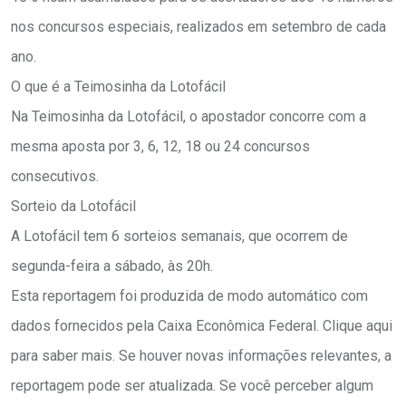
nos concursos especiais, realizados em setembro de cada
ano.
O que é a Teimosinha da Lotofácil
Na Teimosinha da Lotofácil, o apostador concorre com a
mesma aposta por 3, 6, 12, 18 ou 24 concursos
consecutivos.
Sorteio da Lotofácil
A Lotofácil tem 6 sorteios semanais, que ocorrem de
segunda-feira a sábado, às 20h.
Esta reportagem foi produzida de modo automático com
dados fornecidos pela Caixa Econômica Federal. Clique aqui
para saber mais. Se houver novas informações relevantes, a
reportagem pode ser atualizada. Se você perceber algum