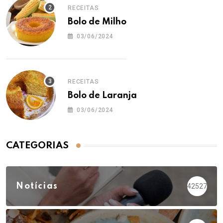
RECEITAS
Bolo de Milho
03/06/2024
RECEITAS
Bolo de Laranja
03/06/2024
CATEGORIAS
Notícias
42527