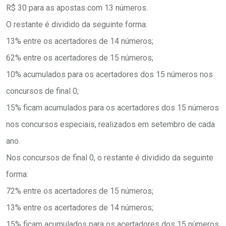
R$ 30 para as apostas com 13 números.
O restante é dividido da seguinte forma:
13% entre os acertadores de 14 números;
62% entre os acertadores de 15 números;
10% acumulados para os acertadores dos 15 números nos
concursos de final 0;
15% ficam acumulados para os acertadores dos 15 números
nos concursos especiais, realizados em setembro de cada
ano.
Nos concursos de final 0, o restante é dividido da seguinte
forma:
72% entre os acertadores de 15 números;
13% entre os acertadores de 14 números;
15% ficam acumulados para os acertadores dos 15 números