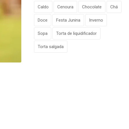
Caldo
Cenoura
Chocolate
Chá
Doce
Festa Junina
Inverno
Sopa
Torta de liquidificador
Torta salgada