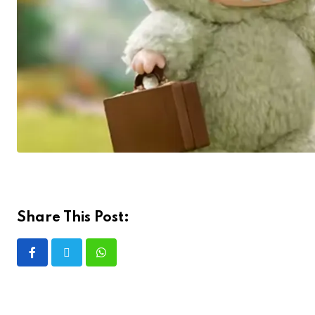
Share This Post: