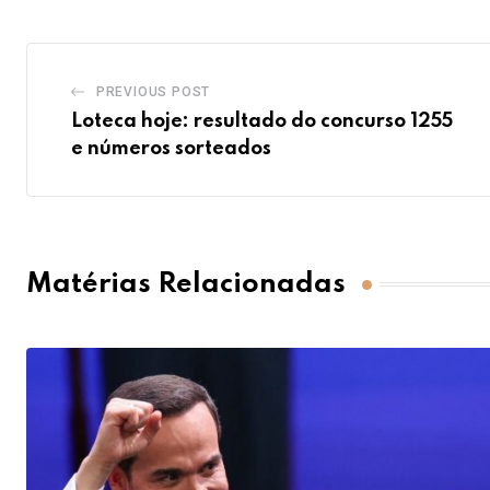
PREVIOUS POST
Loteca hoje: resultado do concurso 1255
e números sorteados
Matérias Relacionadas