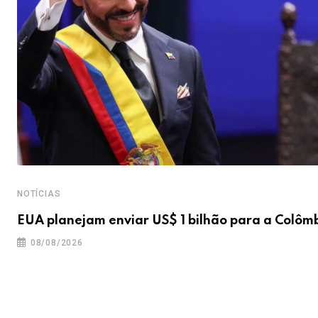
NOTÍCIAS
EUA planejam enviar US$ 1 bilhão para a Colôm
08/08/2026