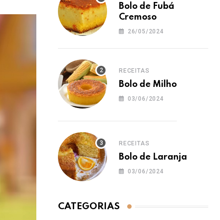
Bolo de Fubá
Cremoso
26/05/2024
RECEITAS
Bolo de Milho
03/06/2024
RECEITAS
Bolo de Laranja
03/06/2024
CATEGORIAS