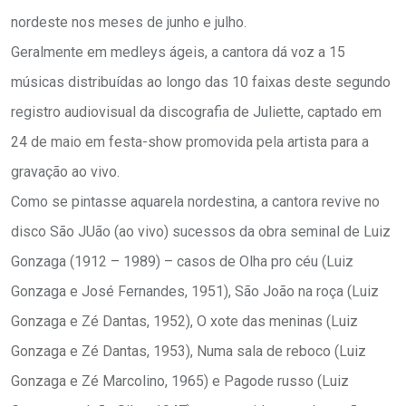
nordeste nos meses de junho e julho.
Geralmente em medleys ágeis, a cantora dá voz a 15
músicas distribuídas ao longo das 10 faixas deste segundo
registro audiovisual da discografia de Juliette, captado em
24 de maio em festa-show promovida pela artista para a
gravação ao vivo.
Como se pintasse aquarela nordestina, a cantora revive no
disco São JUão (ao vivo) sucessos da obra seminal de Luiz
Gonzaga (1912 – 1989) – casos de Olha pro céu (Luiz
Gonzaga e José Fernandes, 1951), São João na roça (Luiz
Gonzaga e Zé Dantas, 1952), O xote das meninas (Luiz
Gonzaga e Zé Dantas, 1953), Numa sala de reboco (Luiz
Gonzaga e Zé Marcolino, 1965) e Pagode russo (Luiz