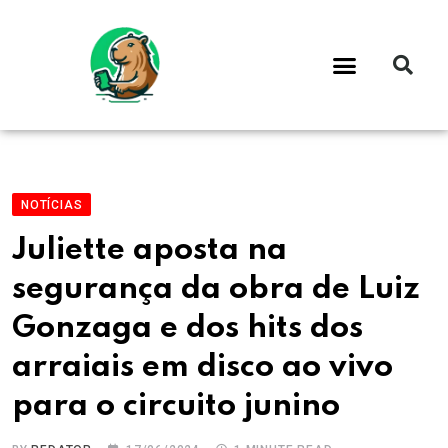
NOTÍCIAS
Juliette aposta na
segurança da obra de Luiz
Gonzaga e dos hits dos
arraiais em disco ao vivo
para o circuito junino