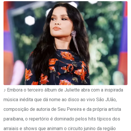
♪ Embora o terceiro álbum de Juliette abra com a inspirada
música inédita que dá nome ao disco ao vivo São JUão,
composição de autoria de Seu Pereira e da própria artista
paraibana, o repertório é dominado pelos hits típicos dos
arraiais e shows que animam o circuito junino da região