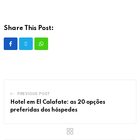
Share This Post:
PREVIOUS POST
Hotel em El Calafate: as 20 opções
preferidas dos hóspedes