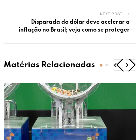
NEXT POST
Disparada do dólar deve acelerar a
inflação no Brasil; veja como se proteger
Matérias Relacionadas