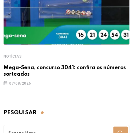
NOTÍCIAS
Mega-Sena, concurso 3041: confira os números
sorteados
07/08/2026
PESQUISAR