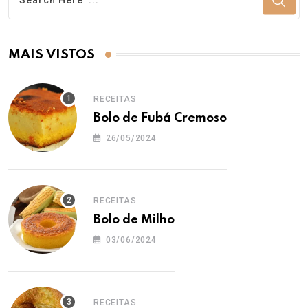
MAIS VISTOS
RECEITAS
Bolo de Fubá Cremoso
26/05/2024
RECEITAS
Bolo de Milho
03/06/2024
RECEITAS