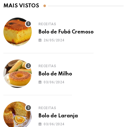
MAIS VISTOS
RECEITAS
Bolo de Fubá Cremoso
26/05/2024
RECEITAS
Bolo de Milho
03/06/2024
RECEITAS
Bolo de Laranja
03/06/2024