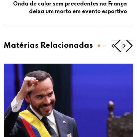
Onda de calor sem precedentes na França
deixa um morto em evento esportivo
Matérias Relacionadas