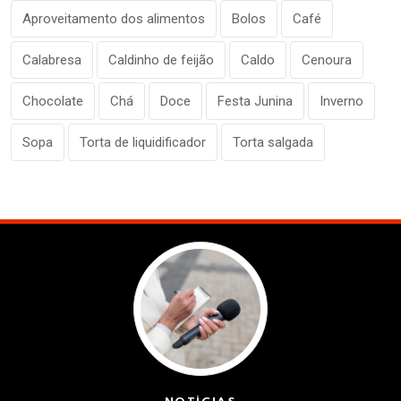
Aproveitamento dos alimentos
Bolos
Café
Calabresa
Caldinho de feijão
Caldo
Cenoura
Chocolate
Chá
Doce
Festa Junina
Inverno
Sopa
Torta de liquidificador
Torta salgada