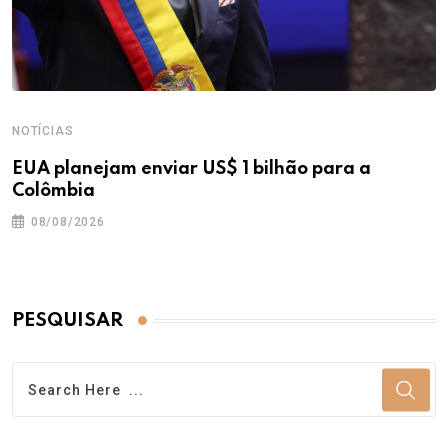
NOTÍCIAS
EUA planejam enviar US$ 1 bilhão para a
Colômbia
08/08/2026
PESQUISAR