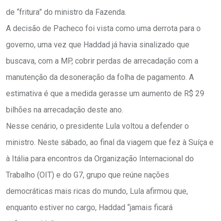
de “fritura” do ministro da Fazenda.
A decisão de Pacheco foi vista como uma derrota para o
governo, uma vez que Haddad já havia sinalizado que
buscava, com a MP, cobrir perdas de arrecadação com a
manutenção da desoneração da folha de pagamento. A
estimativa é que a medida gerasse um aumento de R$ 29
bilhões na arrecadação deste ano.
Nesse cenário, o presidente Lula voltou a defender o
ministro. Neste sábado, ao final da viagem que fez à Suíça e
à Itália para encontros da Organização Internacional do
Trabalho (OIT) e do G7, grupo que reúne nações
democráticas mais ricas do mundo, Lula afirmou que,
enquanto estiver no cargo, Haddad “jamais ficará