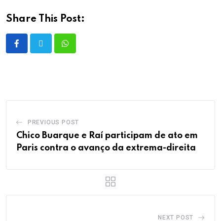
Share This Post:
PREVIOUS POST
Chico Buarque e Raí participam de ato em
Paris contra o avanço da extrema-direita
NEXT POST