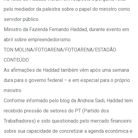
pelo mediador da palestra sobre o papel do ministro como
servidor público.
Ministro da Fazenda Fernando Haddad, durante evento em
abril sobre empreendedorismo.
TON MOLINA/FOTOARENA/FOTOARENA/ESTADÃO
CONTEÚDO
As afirmações de Haddad também vêm após uma semana
dura para o governo federal – e em especial para o próprio
ministro.
Conforme informado pelo blog da Andreia Sadi, Haddad tem
recebido pressão de setores do PT (Partido dos
Trabalhadores) e sido questionado pelo mercado financeiro
sobre sua capacidade de concretizar a agenda econômica e