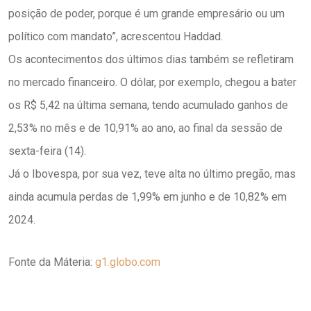
posição de poder, porque é um grande empresário ou um
político com mandato”, acrescentou Haddad.
Os acontecimentos dos últimos dias também se refletiram
no mercado financeiro. O dólar, por exemplo, chegou a bater
os R$ 5,42 na última semana, tendo acumulado ganhos de
2,53% no mês e de 10,91% ao ano, ao final da sessão de
sexta-feira (14).
Já o Ibovespa, por sua vez, teve alta no último pregão, mas
ainda acumula perdas de 1,99% em junho e de 10,82% em
2024.
Fonte da Máteria:
g1.globo.com