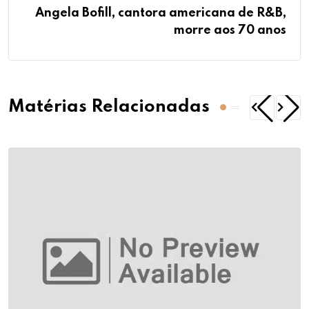
Angela Bofill, cantora americana de R&B,
morre aos 70 anos
Matérias Relacionadas