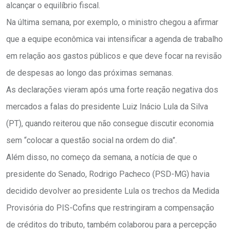
alcançar o equilíbrio fiscal.
Na última semana, por exemplo, o ministro chegou a afirmar
que a equipe econômica vai intensificar a agenda de trabalho
em relação aos gastos públicos e que deve focar na revisão
de despesas ao longo das próximas semanas.
As declarações vieram após uma forte reação negativa dos
mercados a falas do presidente Luiz Inácio Lula da Silva
(PT), quando reiterou que não consegue discutir economia
sem “colocar a questão social na ordem do dia”.
Além disso, no começo da semana, a notícia de que o
presidente do Senado, Rodrigo Pacheco (PSD-MG) havia
decidido devolver ao presidente Lula os trechos da Medida
Provisória do PIS-Cofins que restringiram a compensação
de créditos do tributo, também colaborou para a percepção