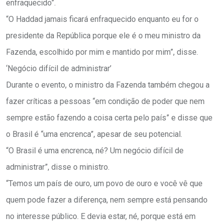
enfraquecido”.
“O Haddad jamais ficará enfraquecido enquanto eu for o
presidente da República porque ele é o meu ministro da
Fazenda, escolhido por mim e mantido por mim”, disse.
‘Negócio difícil de administrar’
Durante o evento, o ministro da Fazenda também chegou a
fazer críticas a pessoas “em condição de poder que nem
sempre estão fazendo a coisa certa pelo país” e disse que
o Brasil é “uma encrenca”, apesar de seu potencial.
“O Brasil é uma encrenca, né? Um negócio difícil de
administrar”, disse o ministro.
“Temos um país de ouro, um povo de ouro e você vê que
quem pode fazer a diferença, nem sempre está pensando
no interesse público. E devia estar, né, porque está em