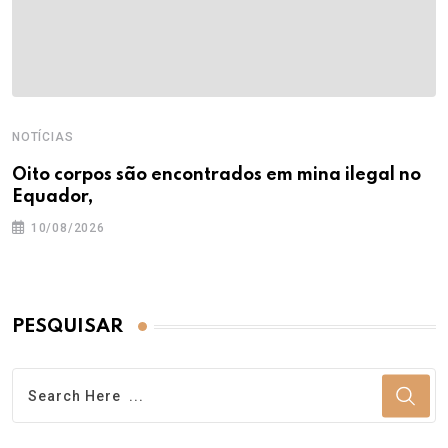
NOTÍCIAS
Oito corpos são encontrados em mina ilegal no
Equador,
10/08/2026
PESQUISAR