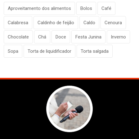
Aproveitamento dos alimentos
Bolos
Café
Calabresa
Caldinho de feijão
Caldo
Cenoura
Chocolate
Chá
Doce
Festa Junina
Inverno
Sopa
Torta de liquidificador
Torta salgada