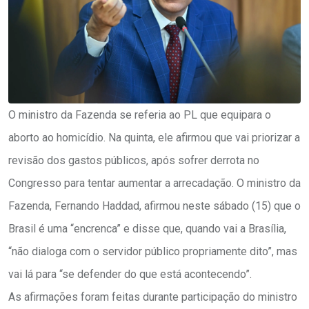
O ministro da Fazenda se referia ao PL que equipara o
aborto ao homicídio. Na quinta, ele afirmou que vai priorizar a
revisão dos gastos públicos, após sofrer derrota no
Congresso para tentar aumentar a arrecadação. O ministro da
Fazenda, Fernando Haddad, afirmou neste sábado (15) que o
Brasil é uma “encrenca” e disse que, quando vai a Brasília,
“não dialoga com o servidor público propriamente dito”, mas
vai lá para “se defender do que está acontecendo”.
As afirmações foram feitas durante participação do ministro