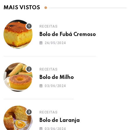
MAIS VISTOS
RECEITAS
Bolo de Fubá Cremoso
26/05/2024
RECEITAS
Bolo de Milho
03/06/2024
RECEITAS
Bolo de Laranja
03/06/2024