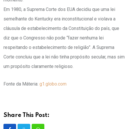
Em 1980, a Suprema Corte dos EUA decidiu que uma lei
semelhante do Kentucky era inconstitucional e violava a
cláusula de estabelecimento da Constituição do país, que
diz que o Congresso não pode “fazer nenhuma lei
respeitando o estabelecimento de religião”. A Suprema
Corte concluiu que a lei não tinha propósito secular, mas sim
um propósito claramente religioso.
Fonte da Máteria:
g1.globo.com
Share This Post: