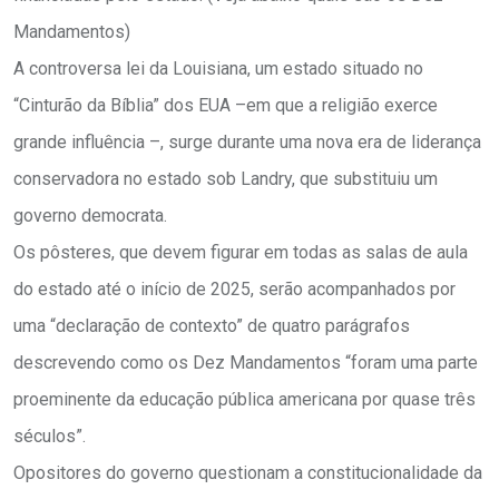
Mandamentos)
A controversa lei da Louisiana, um estado situado no
“Cinturão da Bíblia” dos EUA –em que a religião exerce
grande influência –, surge durante uma nova era de liderança
conservadora no estado sob Landry, que substituiu um
governo democrata.
Os pôsteres, que devem figurar em todas as salas de aula
do estado até o início de 2025, serão acompanhados por
uma “declaração de contexto” de quatro parágrafos
descrevendo como os Dez Mandamentos “foram uma parte
proeminente da educação pública americana por quase três
séculos”.
Opositores do governo questionam a constitucionalidade da