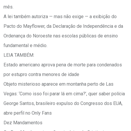
mês.
A lei também autoriza — mas não exige — a exibição do
Pacto do Mayflower, da Declaração de Independência e da
Ordenança do Noroeste nas escolas públicas de ensino
fundamental e médio.
LEIA TAMBÉM:
Estado americano aprova pena de morte para condenados
por estupro contra menores de idade
Objeto misterioso aparece em montanha perto de Las
Vegas: ‘Como isso foi parar lá em cima?’, quer saber polícia
George Santos, brasileiro expulso do Congresso dos EUA,
abre perfil no Only Fans
Dez Mandamentos