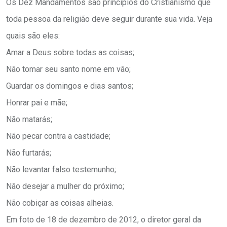
Os Dez Mandamentos são princípios do Cristianismo que
toda pessoa da religião deve seguir durante sua vida. Veja
quais são eles:
Amar a Deus sobre todas as coisas;
Não tomar seu santo nome em vão;
Guardar os domingos e dias santos;
Honrar pai e mãe;
Não matarás;
Não pecar contra a castidade;
Não furtarás;
Não levantar falso testemunho;
Não desejar a mulher do próximo;
Não cobiçar as coisas alheias.
Em foto de 18 de dezembro de 2012, o diretor geral da