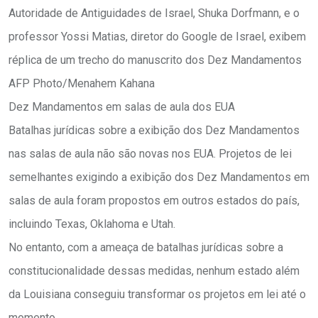
Autoridade de Antiguidades de Israel, Shuka Dorfmann, e o
professor Yossi Matias, diretor do Google de Israel, exibem
réplica de um trecho do manuscrito dos Dez Mandamentos
AFP Photo/Menahem Kahana
Dez Mandamentos em salas de aula dos EUA
Batalhas jurídicas sobre a exibição dos Dez Mandamentos
nas salas de aula não são novas nos EUA. Projetos de lei
semelhantes exigindo a exibição dos Dez Mandamentos em
salas de aula foram propostos em outros estados do país,
incluindo Texas, Oklahoma e Utah.
No entanto, com a ameaça de batalhas jurídicas sobre a
constitucionalidade dessas medidas, nenhum estado além
da Louisiana conseguiu transformar os projetos em lei até o
momento.