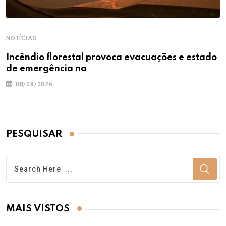
NOTÍCIAS
Incêndio florestal provoca evacuações e estado
de emergência na
08/08/2026
PESQUISAR
MAIS VISTOS