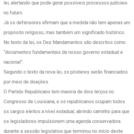
lei, alertando que pode gerar possíveis processos judiciais
no futuro.
Já os defensores afirmam que a medida não tem apenas um
propósito religioso, mas também um significado histórico.
No texto da lei, os Dez Mandamentos são descritos como
“documentos fundamentais de nosso governo estadual e
nacional”.
Segundo o texto da nova lei, os pôsteres serão financiados
por meio de doações.
O Partido Republicano tem maioria de dois terços no
Congresso de Louisiana, e os republicanos ocupam todos
os cargos eleitos a nível estadual, abrindo caminho para que
os legisladores impulsionem uma agenda conservadora
durante a sessão legislativa que terminou no início deste