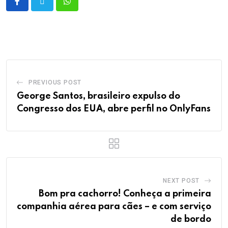
PREVIOUS POST
George Santos, brasileiro expulso do
Congresso dos EUA, abre perfil no OnlyFans
NEXT POST
Bom pra cachorro! Conheça a primeira
companhia aérea para cães – e com serviço
de bordo