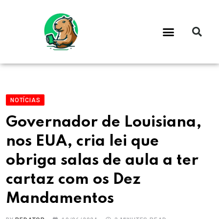
NOTÍCIAS
Governador de Louisiana,
nos EUA, cria lei que
obriga salas de aula a ter
cartaz com os Dez
Mandamentos