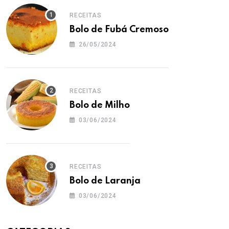
RECEITAS
Bolo de Fubá Cremoso
26/05/2024
RECEITAS
Bolo de Milho
03/06/2024
RECEITAS
Bolo de Laranja
03/06/2024