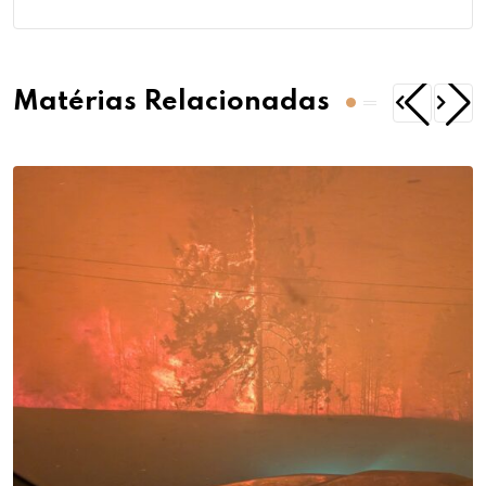
Matérias Relacionadas