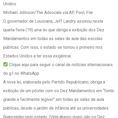
Unidos.
Michael Johnson/The Advocate via AP, Pool, File
O governador de Louisiana, Jeff Landry, assinou nesta
quarta-feira (19) uma lei que obriga a exibição dos Dez
Mandamentos em todas as salas de aula das escolas
públicas. Com isso, o estado se tornou o primeiro nos
Estados Unidos a ter essa exigência.
Clique aqui para seguir o canal de notícias internacionais
do g1 no WhatsApp
A nova lei, elaborada pelo Partido Republicano, obriga a
exibição de um pôster com os Dez Mandamentos em “fonte
grande e facilmente legível” em todas as salas de aula
públicas, desde o jardim de infância até as universidades
financiadas pelo estado. (Veja abaixo quais são os Dez