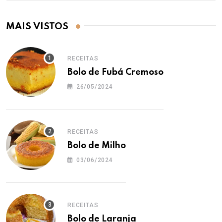
MAIS VISTOS
RECEITAS
Bolo de Fubá Cremoso
26/05/2024
RECEITAS
Bolo de Milho
03/06/2024
RECEITAS
Bolo de Laranja