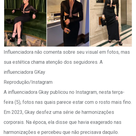
Influenciadora não comenta sobre seu visual em fotos, mas
sua estética chama atenção dos seguidores. A
influenciadora GKay
Reprodução/Instagram
A influenciadora Gkay publicou no Instagram, nesta terça-
feira (5), fotos nas quais parece estar com o rosto mais fino.
Em 2023, Gkay desfez uma série de harmonizações
corporais. Na época, ela disse que havia exagerado nas
harmonizações e percebeu que não precisava daquilo.