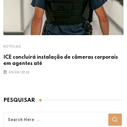
NOTÍCIAS
ICE concluirá instalação de câmeras corporais
em agentes até
09/08/2026
PESQUISAR