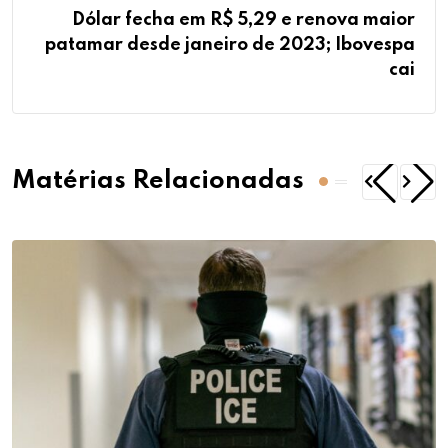
Dólar fecha em R$ 5,29 e renova maior
patamar desde janeiro de 2023; Ibovespa
cai
Matérias Relacionadas