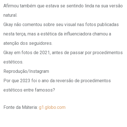
Afirmou também que estava se sentindo linda na sua versão
natural.
Gkay não comentou sobre seu visual nas fotos publicadas
nesta terça, mas a estética da influenciadora chamou a
atenção dos seguidores.
Gkay em fotos de 2021, antes de passar por procedimentos
estéticos.
Reprodução/Instagram
Por que 2023 foi o ano da reversão de procedimentos
estéticos entre famosos?
Fonte da Máteria:
g1.globo.com