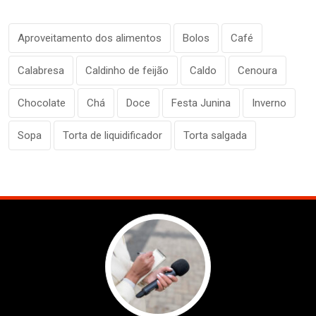
Aproveitamento dos alimentos
Bolos
Café
Calabresa
Caldinho de feijão
Caldo
Cenoura
Chocolate
Chá
Doce
Festa Junina
Inverno
Sopa
Torta de liquidificador
Torta salgada