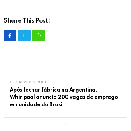
Share This Post:
PREVIOUS POST
Após fechar fábrica na Argentina,
Whirlpool anuncia 200 vagas de emprego
em unidade do Brasil