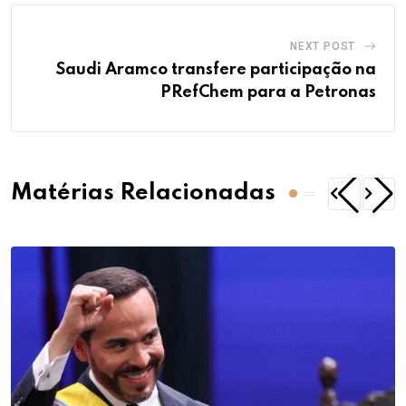
NEXT POST
Saudi Aramco transfere participação na
PRefChem para a Petronas
Matérias Relacionadas