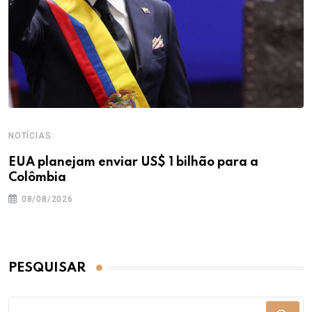
NOTÍCIAS
EUA planejam enviar US$ 1 bilhão para a
Colômbia
08/08/2026
PESQUISAR