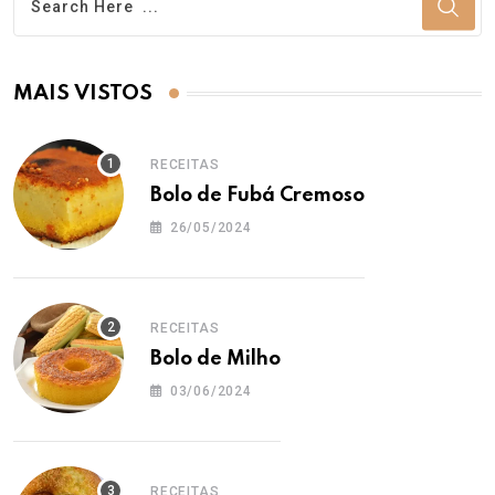
MAIS VISTOS
RECEITAS
Bolo de Fubá Cremoso
26/05/2024
RECEITAS
Bolo de Milho
03/06/2024
RECEITAS