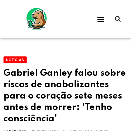
NOTÍCIAS
Gabriel Ganley falou sobre
riscos de anabolizantes
para o coração sete meses
antes de morrer: 'Tenho
consciência'