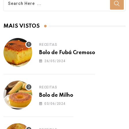
MAIS VISTOS
RECEITAS
Bolo de Fubá Cremoso
26/05/2024
RECEITAS
Bolo de Milho
03/06/2024