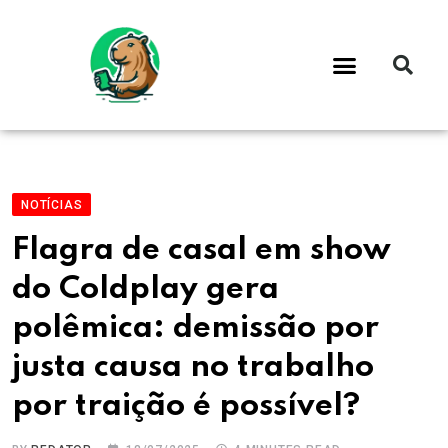
NOTÍCIAS
Flagra de casal em show
do Coldplay gera
polêmica: demissão por
justa causa no trabalho
por traição é possível?