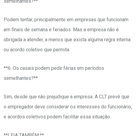
semelhantes?**
Podem tentar, principalmente em empresas que funcionam
em finais de semana e feriados. Mas a empresa não é
obrigada a atender, a menos que exista alguma regra interna
ou acordo coletivo que permita.
**6. Os casais podem pedir férias em períodos
semelhantes?**
Sim, desde que não prejudique a empresa. A CLT prevê que
o empregador deve considerar os interesses do funcionário,
e acordos coletivos podem facilitar essa situação.
**LEIA TAMBÉM:**