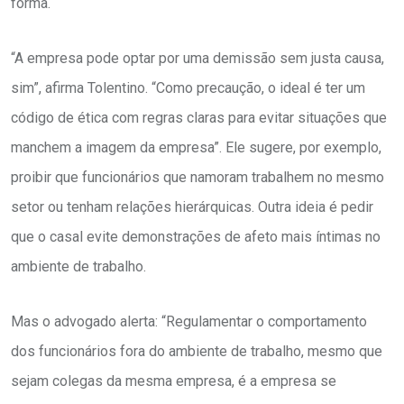
forma.
“A empresa pode optar por uma demissão sem justa causa,
sim”, afirma Tolentino. “Como precaução, o ideal é ter um
código de ética com regras claras para evitar situações que
manchem a imagem da empresa”. Ele sugere, por exemplo,
proibir que funcionários que namoram trabalhem no mesmo
setor ou tenham relações hierárquicas. Outra ideia é pedir
que o casal evite demonstrações de afeto mais íntimas no
ambiente de trabalho.
Mas o advogado alerta: “Regulamentar o comportamento
dos funcionários fora do ambiente de trabalho, mesmo que
sejam colegas da mesma empresa, é a empresa se