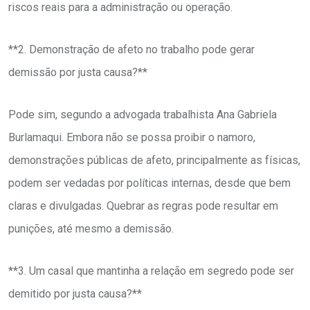
riscos reais para a administração ou operação.
**2. Demonstração de afeto no trabalho pode gerar
demissão por justa causa?**
Pode sim, segundo a advogada trabalhista Ana Gabriela
Burlamaqui. Embora não se possa proibir o namoro,
demonstrações públicas de afeto, principalmente as físicas,
podem ser vedadas por políticas internas, desde que bem
claras e divulgadas. Quebrar as regras pode resultar em
punições, até mesmo a demissão.
**3. Um casal que mantinha a relação em segredo pode ser
demitido por justa causa?**