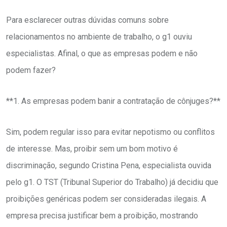
Para esclarecer outras dúvidas comuns sobre
relacionamentos no ambiente de trabalho, o g1 ouviu
especialistas. Afinal, o que as empresas podem e não
podem fazer?
**1. As empresas podem banir a contratação de cônjuges?**
Sim, podem regular isso para evitar nepotismo ou conflitos
de interesse. Mas, proibir sem um bom motivo é
discriminação, segundo Cristina Pena, especialista ouvida
pelo g1. O TST (Tribunal Superior do Trabalho) já decidiu que
proibições genéricas podem ser consideradas ilegais. A
empresa precisa justificar bem a proibição, mostrando