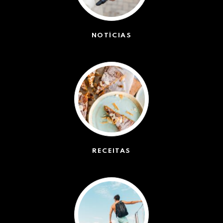
NOTÍCIAS
(42491)
RECEITAS
(50)