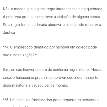
Não, a menos que alguma regra interna tenha sido quebrada.
A empresa precisa comprovar a violação de alguma norma.
Se a regra for considerada abusiva, o casal pode recorrer à
Justiça.
**4. O empregado demitido por namorar um colega pode
pedir indenização?**
Sim, se não houver quebra de nenhuma regra interna. Nesse
caso, o funcionário precisa comprovar que a demissão foi
discriminatória e causou danos morais.
**5. Um casal de funcionários pode requerer expedientes