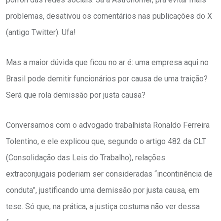
problemas, desativou os comentários nas publicações do X
(antigo Twitter). Ufa!
Mas a maior dúvida que ficou no ar é: uma empresa aqui no
Brasil pode demitir funcionários por causa de uma traição?
Será que rola demissão por justa causa?
Conversamos com o advogado trabalhista Ronaldo Ferreira
Tolentino, e ele explicou que, segundo o artigo 482 da CLT
(Consolidação das Leis do Trabalho), relações
extraconjugais poderiam ser consideradas “incontinência de
conduta”, justificando uma demissão por justa causa, em
tese. Só que, na prática, a justiça costuma não ver dessa