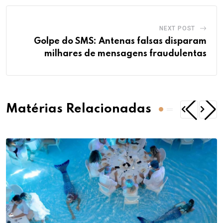
NEXT POST
Golpe do SMS: Antenas falsas disparam
milhares de mensagens fraudulentas
Matérias Relacionadas