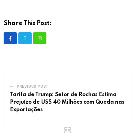
Share This Post:
PREVIOUS POST
Tarifa de Trump: Setor de Rochas Estima
Prejuízo de US$ 40 Milhões com Queda nas
Exportações