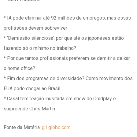
* IA pode eliminar até 92 milhões de empregos, mas essas
profissões devem sobreviver
* ‘Demissão silenciosa’: por que até os japoneses estão
fazendo só o mínimo no trabalho?
* Por que tantos profissionais preferem se demitir a deixar
o home office?
* Fim dos programas de diversidade? Como movimento dos
EUA pode chegar ao Brasil
* Casal tem reação inusitada em show do Coldplay e
surpreende Chris Martin
Fonte da Matéria:
g1.globo.com