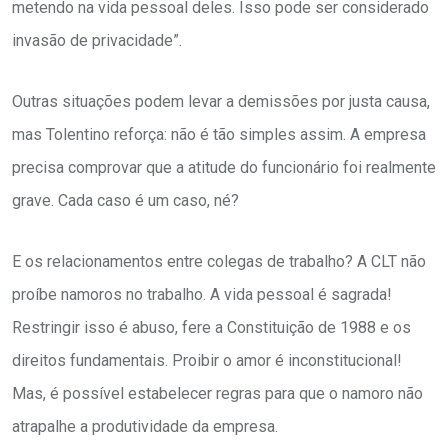
metendo na vida pessoal deles. Isso pode ser considerado
invasão de privacidade”.
Outras situações podem levar a demissões por justa causa,
mas Tolentino reforça: não é tão simples assim. A empresa
precisa comprovar que a atitude do funcionário foi realmente
grave. Cada caso é um caso, né?
E os relacionamentos entre colegas de trabalho? A CLT não
proíbe namoros no trabalho. A vida pessoal é sagrada!
Restringir isso é abuso, fere a Constituição de 1988 e os
direitos fundamentais. Proibir o amor é inconstitucional!
Mas, é possível estabelecer regras para que o namoro não
atrapalhe a produtividade da empresa.