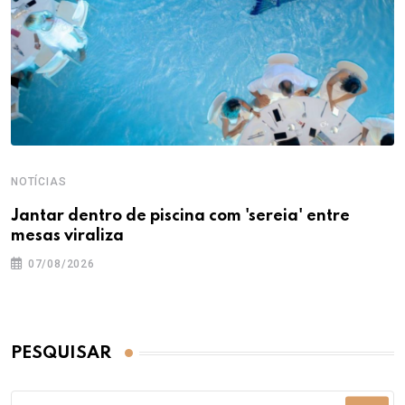
NOTÍCIAS
Jantar dentro de piscina com 'sereia' entre
mesas viraliza
07/08/2026
PESQUISAR