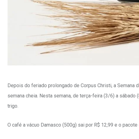
Depois do feriado prolongado de Corpus Christi, a Semana 
semana cheia. Nesta semana, de terça-feira (3/6) a sábado (
trigo.
O café a vácuo Damasco (500g) sai por R$ 12,99 e o pacote de 