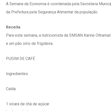
A Semana da Economia é coordenada pela Secretaria Municipa
da Prefeitura pela Segurança Alimentar da população.
Receita
Para esta semana, a nutricionista da SMSAN Karine Oltramar
e um pão sírio de frigideira.
PUDIM DE CAFÉ
Ingredientes
Calda:
1 xícara de chá de açúcar