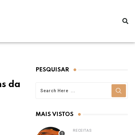
PESQUISAR
ns da
MAIS VISTOS
RECEITAS