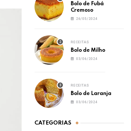
Bolo de Fubá
Cremoso
26/05/2024
RECEITAS
Bolo de Milho
03/06/2024
RECEITAS
Bolo de Laranja
03/06/2024
CATEGORIAS