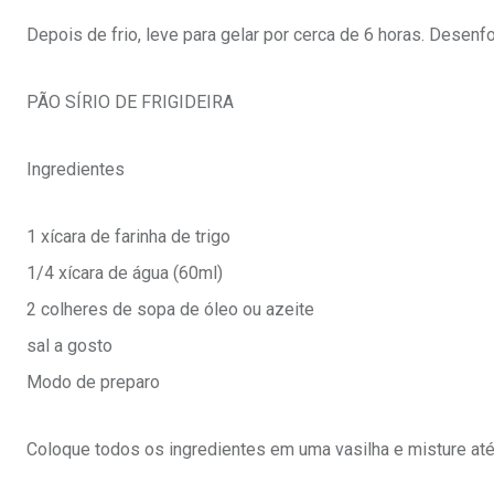
Depois de frio, leve para gelar por cerca de 6 horas. Desenfo
PÃO SÍRIO DE FRIGIDEIRA
Ingredientes
1 xícara de farinha de trigo
1/4 xícara de água (60ml)
2 colheres de sopa de óleo ou azeite
sal a gosto
Modo de preparo
Coloque todos os ingredientes em uma vasilha e misture até 