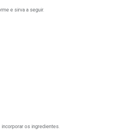
rme e sirva a seguir.
incorporar os ingredientes.