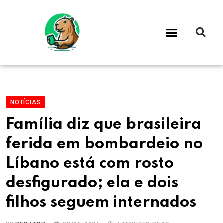
NOTÍCIAS
Família diz que brasileira
ferida em bombardeio no
Líbano está com rosto
desfigurado; ela e dois
filhos seguem internados