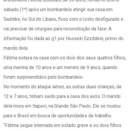
sábado (1º) após um bombardeio atingir sua casa em
Saddike, no Sul do Líbano, ficou com o rosto desfigurado e
vai precisar de cirurgias para reconstrução da face. A
informação foi dada ao g1 por Hussein Ezzddein, primo do
marido dela.
Fátima estava na casa com os dois dos seus quatros filhos,
uma menina de 10 anos e um menino de 9 anos, quando
foram surpreendidos pelo bombardeio.
No momento do ataque aéreo, as outras duas crianças, de
12 e 7 anos, tinham saído para a casa dos avós. O marido
dela mora em Itapevi, na Grande São Paulo. Ele se mudou
para o Brasil em busca de oportunidades de trabalho.
“Fátima segue internada em estado grave e os dois filhos