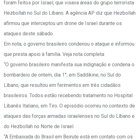
foram feitos por Israel, que visava áreas do grupo terrorista
Hezbollah no Sul do Líbano. A agência AP diz que Hezbollah
afirmou que interceptou um drone de Israel durante os
ataques deste sábado.
Em nota, o governo brasileiro condenou o ataque e informou
que presta apoio à família. Veja nota completa:
“O governo brasileiro manifesta sua indignação e condena o
bombardeio de ontem, dia 1°, em Saddikine, no Sul do
Líbano, que resultou em ferimentos em três cidadãos
brasileiros. Todos estão recebendo tratamento no Hospital
Libanês Italiano, em Tiro. O episódio ocorreu no contexto de
ataques das forças armadas israelenses no Sul do Líbano e
do Hezbollah no Norte de Israel.
“A Embaixada do Brasil em Beirute está em contato com os