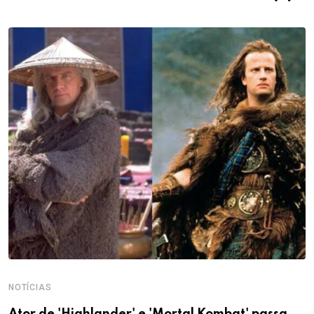
NOTÍCIAS