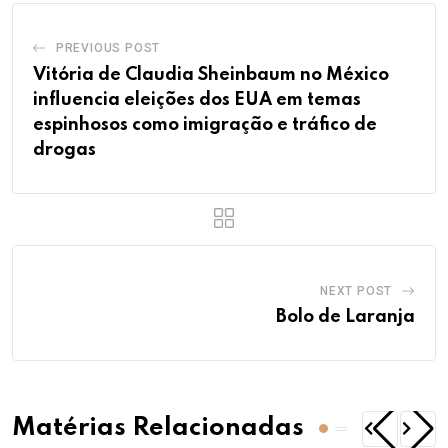
PREVIOUS POST
Vitória de Claudia Sheinbaum no México
influencia eleições dos EUA em temas
espinhosos como imigração e tráfico de
drogas
NEXT POST
Bolo de Laranja
Matérias Relacionadas