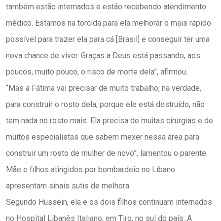
também estão internados e estão recebendo atendimento
médico. Estamos na torcida para ela melhorar o mais rápido
possível para trazer ela para cá [Brasil] e conseguir ter uma
nova chance de viver. Graças a Deus está passando, aos
poucos, muito pouco, o risco de morte dela”, afirmou.
“Mas a Fátima vai precisar de muito trabalho, na verdade,
para construir o rosto dela, porque ele está destruído, não
tem nada no rosto mais. Ela precisa de muitas cirurgias e de
muitos especialistas que sabem mexer nessa área para
construir um rosto de mulher de novo”, lamentou o parente.
Mãe e filhos atingidos por bombardeio no Líbano
apresentam sinais sutis de melhora
Segundo Hussein, ela e os dois filhos continuam internados
no Hospital Libanês Italiano, em Tiro, no sul do país. A