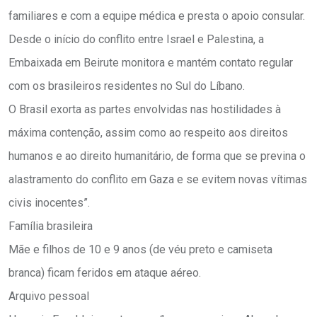
familiares e com a equipe médica e presta o apoio consular.
Desde o início do conflito entre Israel e Palestina, a
Embaixada em Beirute monitora e mantém contato regular
com os brasileiros residentes no Sul do Líbano.
O Brasil exorta as partes envolvidas nas hostilidades à
máxima contenção, assim como ao respeito aos direitos
humanos e ao direito humanitário, de forma que se previna o
alastramento do conflito em Gaza e se evitem novas vítimas
civis inocentes”.
Família brasileira
Mãe e filhos de 10 e 9 anos (de véu preto e camiseta
branca) ficam feridos em ataque aéreo.
Arquivo pessoal