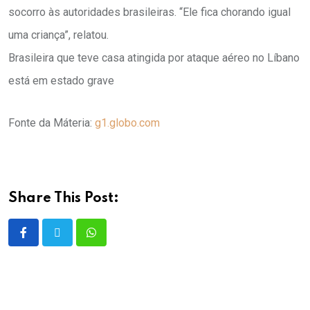
socorro às autoridades brasileiras. “Ele fica chorando igual
uma criança”, relatou.
Brasileira que teve casa atingida por ataque aéreo no Líbano
está em estado grave
Fonte da Máteria:
g1.globo.com
Share This Post: