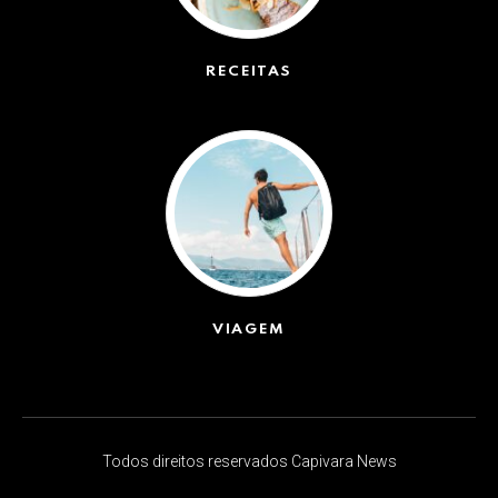
RECEITAS
(50)
VIAGEM
(623)
Todos direitos reservados Capivara News