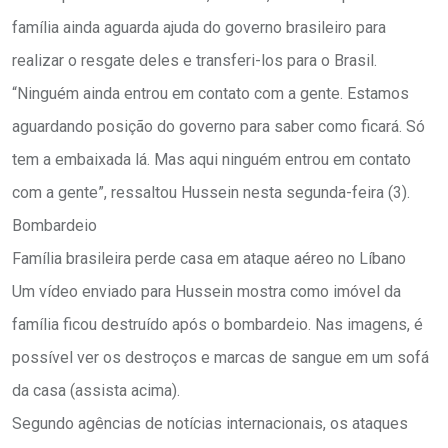
família ainda aguarda ajuda do governo brasileiro para
realizar o resgate deles e transferi-los para o Brasil.
“Ninguém ainda entrou em contato com a gente. Estamos
aguardando posição do governo para saber como ficará. Só
tem a embaixada lá. Mas aqui ninguém entrou em contato
com a gente”, ressaltou Hussein nesta segunda-feira (3).
Bombardeio
Família brasileira perde casa em ataque aéreo no Líbano
Um vídeo enviado para Hussein mostra como imóvel da
família ficou destruído após o bombardeio. Nas imagens, é
possível ver os destroços e marcas de sangue em um sofá
da casa (assista acima).
Segundo agências de notícias internacionais, os ataques