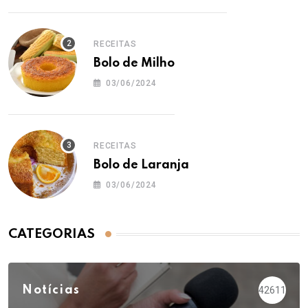
RECEITAS
Bolo de Milho
03/06/2024
RECEITAS
Bolo de Laranja
03/06/2024
CATEGORIAS
Notícias
42611