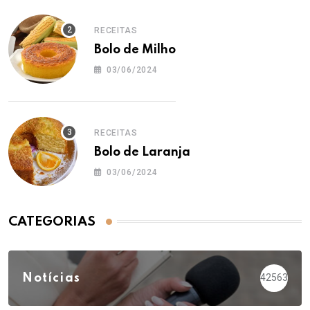
RECEITAS
Bolo de Milho
03/06/2024
RECEITAS
Bolo de Laranja
03/06/2024
CATEGORIAS
Notícias
42563