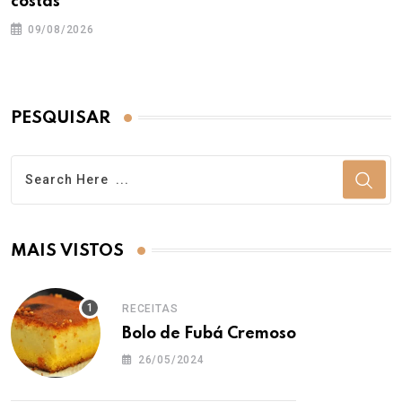
costas
09/08/2026
PESQUISAR
MAIS VISTOS
RECEITAS
Bolo de Fubá Cremoso
26/05/2024