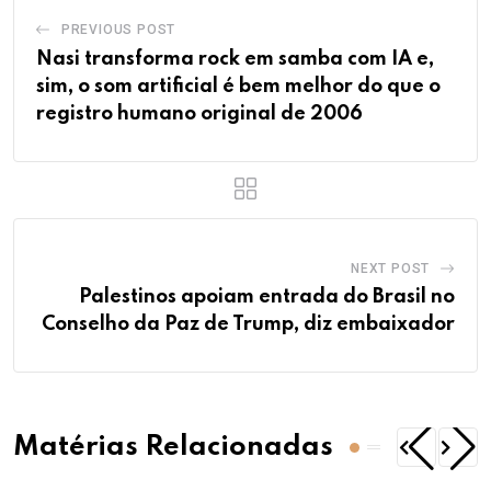
PREVIOUS POST
Nasi transforma rock em samba com IA e,
sim, o som artificial é bem melhor do que o
registro humano original de 2006
NEXT POST
Palestinos apoiam entrada do Brasil no
Conselho da Paz de Trump, diz embaixador
Matérias Relacionadas