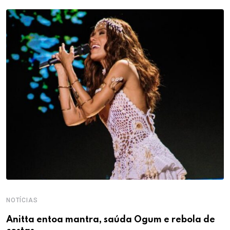
NOTÍCIAS
Anitta entoa mantra, saúda Ogum e rebola de