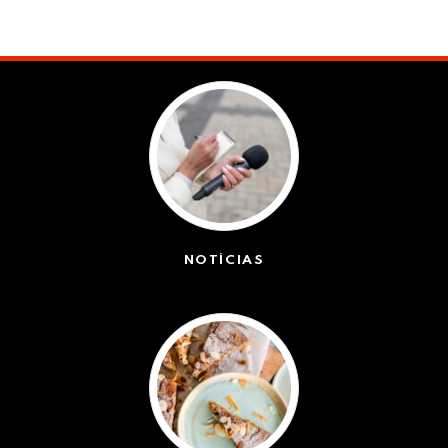
NOTÍCIAS
(42563)