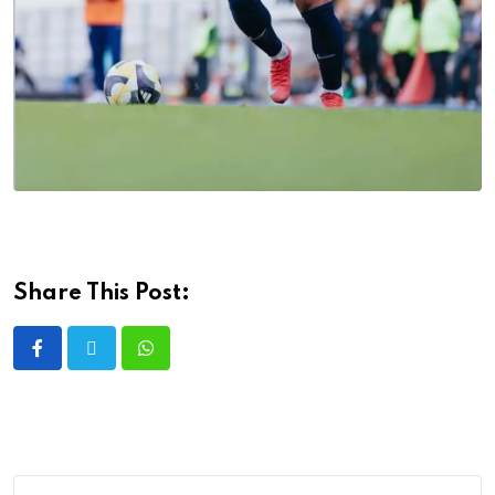
Share This Post: